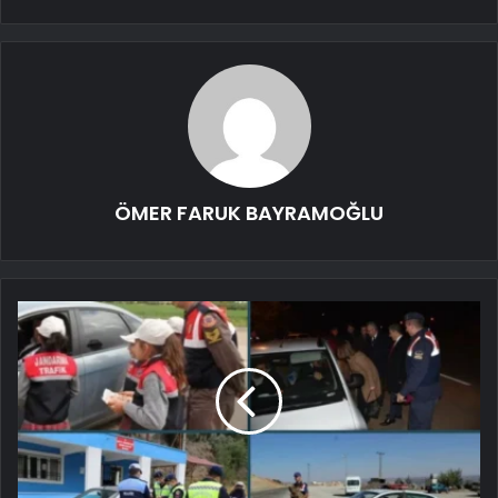
ÖMER FARUK BAYRAMOĞLU