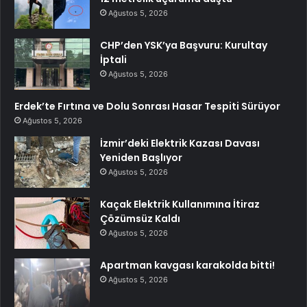
Ağustos 5, 2026
CHP’den YSK’ya Başvuru: Kurultay
İptali
Ağustos 5, 2026
Erdek’te Fırtına ve Dolu Sonrası Hasar Tespiti Sürüyor
Ağustos 5, 2026
İzmir’deki Elektrik Kazası Davası
Yeniden Başlıyor
Ağustos 5, 2026
Kaçak Elektrik Kullanımına İtiraz
Çözümsüz Kaldı
Ağustos 5, 2026
Apartman kavgası karakolda bitti!
Ağustos 5, 2026