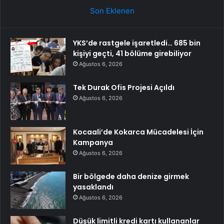
Son Eklenen
YKS’de rastgele işaretledi… 685 bin
kişiyi geçti, 41 bölüme girebiliyor
Ağustos 6, 2026
Tek Durak Ofis Projesi Açıldı
Ağustos 6, 2026
Kocaali’de Kokarca Mücadelesi İçin
Kampanya
Ağustos 6, 2026
Bir bölgede daha denize girmek
yasaklandı
Ağustos 6, 2026
Düşük limitli kredi kartı kullananlar