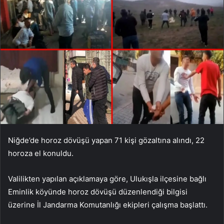
Niğde’de horoz dövüşü yapan 71 kişi gözaltına alındı, 22
horoza el konuldu.
Valilikten yapılan açıklamaya göre, Ulukışla ilçesine bağlı
Eminlik köyünde horoz dövüşü düzenlendiği bilgisi
üzerine İl Jandarma Komutanlığı ekipleri çalışma başlattı.