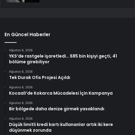
En Güncel Haberler
Ağustos 6, 2026
YKS’de rastgele işaretledi… 685 bin kişiyi geçti, 41
bölüme girebiliyor
Ağustos 6, 2026
Tek Durak Ofis Projesi Açıldı
Ağustos 6, 2026
Kocaali’de Kokarca Mücadelesi İçin Kampanya
Ağustos 6, 2026
Bir bölgede daha denize girmek yasaklandı
Ağustos 6, 2026
Düşük limitli kredi kartı kullananlar artık iki kere
düşünmek zorunda