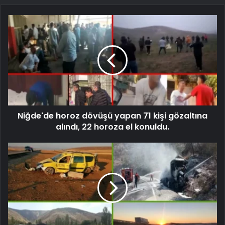
Niğde'de horoz dövüşü yapan 71 kişi gözaltına
alındı, 22 horoza el konuldu.