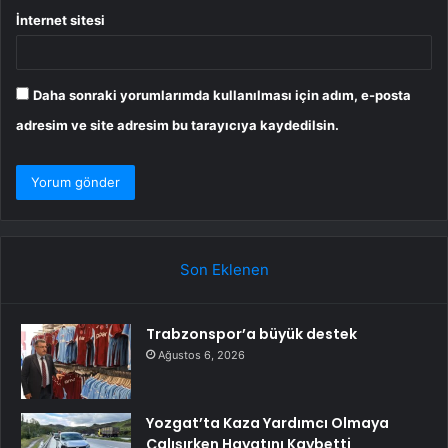
İnternet sitesi
Daha sonraki yorumlarımda kullanılması için adım, e-posta
adresim ve site adresim bu tarayıcıya kaydedilsin.
Son Eklenen
Trabzonspor’a büyük destek
Ağustos 6, 2026
Yozgat’ta Kaza Yardımcı Olmaya
Çalışırken Hayatını Kaybetti