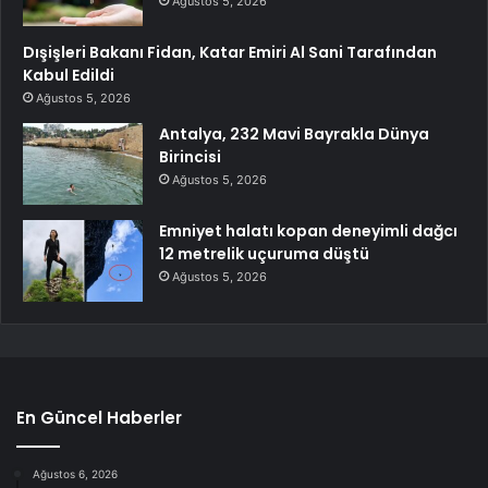
Ağustos 5, 2026
Dışişleri Bakanı Fidan, Katar Emiri Al Sani Tarafından
Kabul Edildi
Ağustos 5, 2026
Antalya, 232 Mavi Bayrakla Dünya
Birincisi
Ağustos 5, 2026
Emniyet halatı kopan deneyimli dağcı
12 metrelik uçuruma düştü
Ağustos 5, 2026
En Güncel Haberler
Ağustos 6, 2026