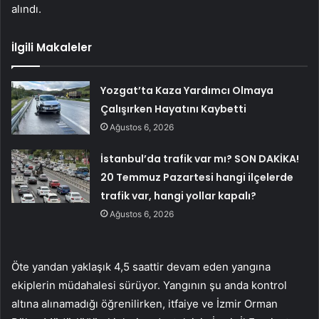
alındı.
İlgili Makaleler
Yozgat’ta Kaza Yardımcı Olmaya
Çalışırken Hayatını Kaybetti
Ağustos 6, 2026
İstanbul’da trafik var mı? SON DAKİKA!
20 Temmuz Pazartesi hangi ilçelerde
trafik var, hangi yollar kapalı?
Ağustos 6, 2026
Öte yandan yaklaşık 4,5 saattir devam eden yangına
ekiplerin müdahalesi sürüyor. Yangının şu anda kontrol
altına alınamadığı öğrenilirken, itfaiye ve İzmir Orman