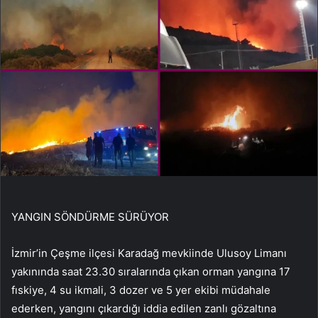
YANGIN SÖNDÜRME SÜRÜYOR
İzmir’in Çeşme ilçesi Karadağ mevkiinde Ulusoy Limanı
yakınında saat 23.30 sıralarında çıkan orman yangına 17
fıskiye, 4 su ikmali, 3 dozer ve 5 yer ekibi müdahale
ederken, yangını çıkardığı iddia edilen zanlı gözaltına