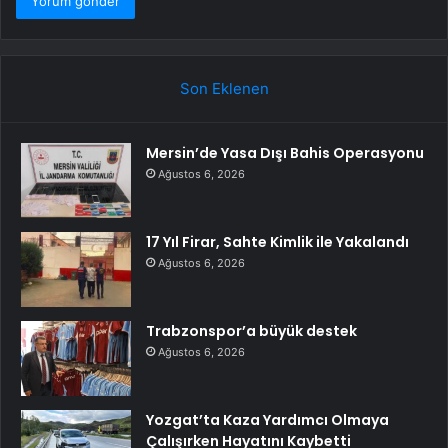
Son Eklenen
Mersin’de Yasa Dışı Bahis Operasyonu
Ağustos 6, 2026
17 Yıl Firar, Sahte Kimlik ile Yakalandı
Ağustos 6, 2026
Trabzonspor’a büyük destek
Ağustos 6, 2026
Yozgat’ta Kaza Yardımcı Olmaya
Çalışırken Hayatını Kaybetti