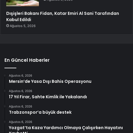
Dışişleri Bakanı Fidan, Katar Emiri Al Sani Tarafından
Kabul Edildi
Ağustos 5, 2026
En Güncel Haberler
Ağustos 6, 2026
Mersin’de Yasa Dışı Bahis Operasyonu
Ağustos 6, 2026
17 Yıl Firar, Sahte Kimlik ile Yakalandı
Ağustos 6, 2026
Trabzonspor’a büyük destek
Ağustos 6, 2026
Yozgat’ta Kaza Yardımcı Olmaya Çalışırken Hayatını