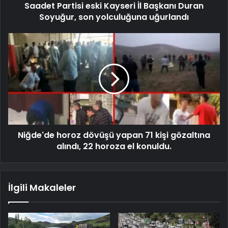
Saadet Partisi eski Kayseri İl Başkanı Duran
Soyuğur, son yolculuğuna uğurlandı
Niğde'de horoz dövüşü yapan 71 kişi gözaltına
alındı, 22 horoza el konuldu.
İlgili Makaleler