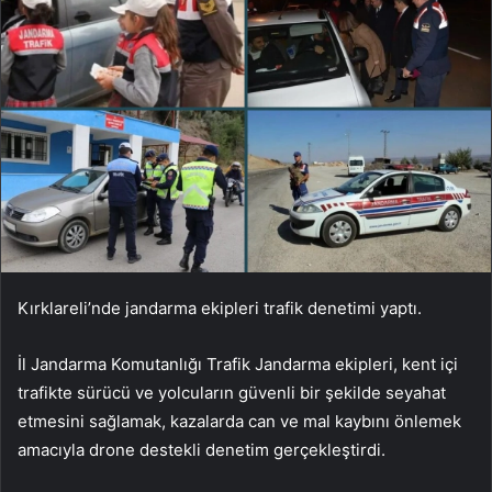
Kırklareli’nde jandarma ekipleri trafik denetimi yaptı.
İl Jandarma Komutanlığı Trafik Jandarma ekipleri, kent içi
trafikte sürücü ve yolcuların güvenli bir şekilde seyahat
etmesini sağlamak, kazalarda can ve mal kaybını önlemek
amacıyla drone destekli denetim gerçekleştirdi.