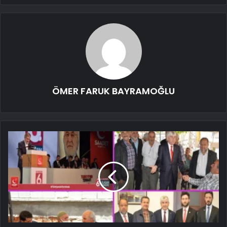
ÖMER FARUK BAYRAMOĞLU