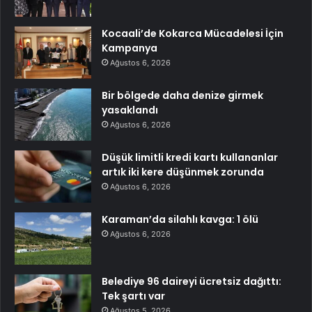
Kocaali’de Kokarca Mücadelesi İçin
Kampanya
Ağustos 6, 2026
Bir bölgede daha denize girmek
yasaklandı
Ağustos 6, 2026
Düşük limitli kredi kartı kullananlar
artık iki kere düşünmek zorunda
Ağustos 6, 2026
Karaman’da silahlı kavga: 1 ölü
Ağustos 6, 2026
Belediye 96 daireyi ücretsiz dağıttı:
Tek şartı var
Ağustos 5, 2026