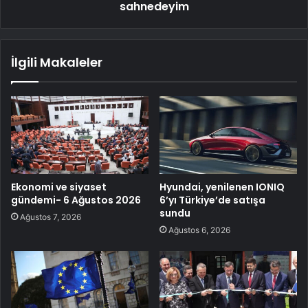
sahnedeyim
İlgili Makaleler
Ekonomi ve siyaset
Hyundai, yenilenen IONIQ
gündemi- 6 Ağustos 2026
6’yı Türkiye’de satışa
sundu
Ağustos 7, 2026
Ağustos 6, 2026