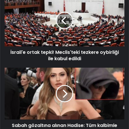
İsrail'e ortak tepki! Meclis'teki tezkere oybirliği
ile kabul edildi
Sabah gözaltına alınan Hadise: Tüm kalbimle