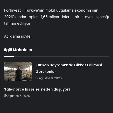
ForInvest – Türkiye’nin mobil uygulama ekonomisinin
2029’a kadar toplam 1,65 milyar dolarlık bir ciroya ulaşacağı
tahmin ediliyor
Açıklama şöyle:
İlgili Makaleler
Kurban Bayramı’nda Dikkat Edilmesi
Gerekenler
Ağustos 8, 2026
Salesforce hisseleri neden düşüyor?
Ağustos 7, 2026