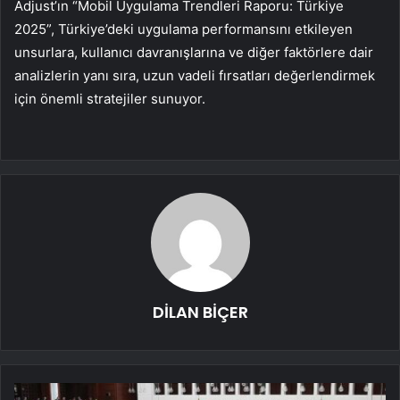
Adjust’ın “Mobil Uygulama Trendleri Raporu: Türkiye
2025”, Türkiye’deki uygulama performansını etkileyen
unsurlara, kullanıcı davranışlarına ve diğer faktörlere dair
analizlerin yanı sıra, uzun vadeli fırsatları değerlendirmek
için önemli stratejiler sunuyor.
DİLAN BİÇER