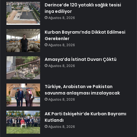
Derince’de 120 yataklı sağlık tesisi
inşa ediliyor
Ağustos 8, 2026
Kurban Bayramı’nda Dikkat Edilmesi
Gerekenler
Ağustos 8, 2026
Amasya’da İstinat Duvarı Çöktü
Ağustos 8, 2026
Türkiye, Arabistan ve Pakistan
savunma anlaşması imzalayacak
Ağustos 8, 2026
AK Parti Eskişehir’de Kurban Bayramı
Kutlandı
Ağustos 8, 2026