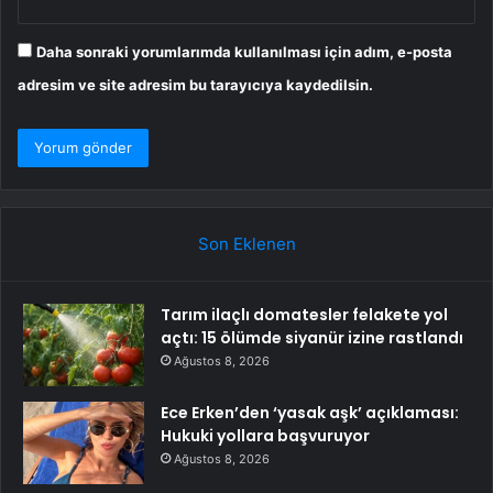
Daha sonraki yorumlarımda kullanılması için adım, e-posta
adresim ve site adresim bu tarayıcıya kaydedilsin.
Son Eklenen
Tarım ilaçlı domatesler felakete yol
açtı: 15 ölümde siyanür izine rastlandı
Ağustos 8, 2026
Ece Erken’den ‘yasak aşk’ açıklaması:
Hukuki yollara başvuruyor
Ağustos 8, 2026