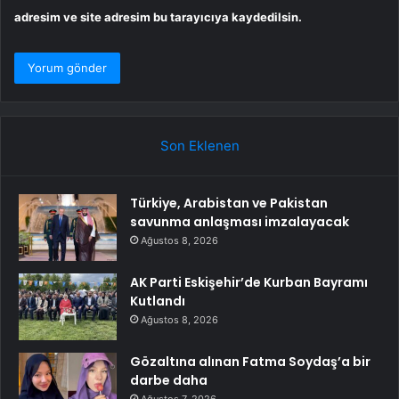
adresim ve site adresim bu tarayıcıya kaydedilsin.
Son Eklenen
Türkiye, Arabistan ve Pakistan
savunma anlaşması imzalayacak
Ağustos 8, 2026
AK Parti Eskişehir’de Kurban Bayramı
Kutlandı
Ağustos 8, 2026
Gözaltına alınan Fatma Soydaş’a bir
darbe daha
Ağustos 7, 2026