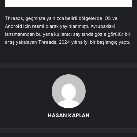
Threads, geçmişte yalnızca belirli bölgelerde iOS ve
Android için resmi olarak yayınlanmıştı. Avrupa’daki
lansmanından bu yana kullanıcı sayısında gözle görülür bir
artış yakalayan Threads, 2024 yılına iyi bir başlangıç ​​yaptı.
HASAN KAPLAN