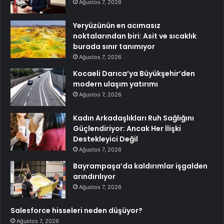
Ağustos 7, 2026
Yeryüzünün en acımasız
noktalarından biri: Asit ve sıcaklık
burada sınır tanımıyor
Ağustos 7, 2026
Kocaeli Darıca’ya Büyükşehir’den
modern ulaşım yatırımı
Ağustos 7, 2026
Kadın Arkadaşlıkları Ruh Sağlığını
Güçlendiriyor: Ancak Her İlişki
Destekleyici Değil
Ağustos 7, 2026
Bayrampaşa’da kaldırımlar işgalden
arındırılıyor
Ağustos 7, 2026
Salesforce hisseleri neden düşüyor?
Ağustos 7, 2026