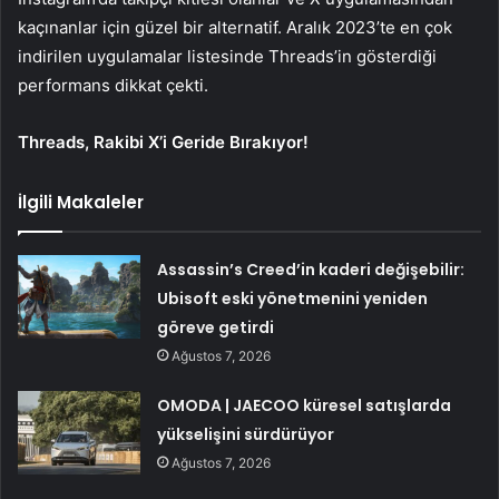
kaçınanlar için güzel bir alternatif. Aralık 2023’te en çok
indirilen uygulamalar listesinde Threads’in gösterdiği
performans dikkat çekti.
Threads, Rakibi X’i Geride Bırakıyor!
İlgili Makaleler
Assassin’s Creed’in kaderi değişebilir:
Ubisoft eski yönetmenini yeniden
göreve getirdi
Ağustos 7, 2026
OMODA | JAECOO küresel satışlarda
yükselişini sürdürüyor
Ağustos 7, 2026