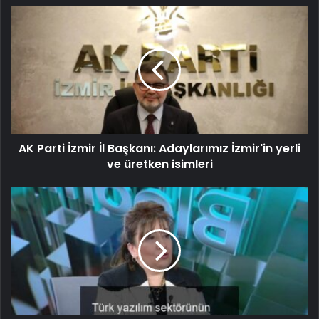
AK Parti İzmir İl Başkanı: Adaylarımız İzmir'in yerli
ve üretken isimleri