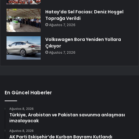
Hatay’da Sel Faciası: Deniz Hoşgel
Toprağa Verildi
Ağustos 7, 2026
Volkswagen Bora Yeniden Yollara
Çıkıyor
Ağustos 7, 2026
En Güncel Haberler
Ağustos 8, 2026
Türkiye, Arabistan ve Pakistan savunma anlaşması
imzalayacak
Ağustos 8, 2026
AK Parti Eskişehir’de Kurban Bayramı Kutlandı