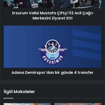
Erzurum Valisi Mustafa Çiftçi 112 Acil Çağrı
Merkezini Ziyaret Etti
Adana Demirspor'dan bir günde 4 transfer
İlgili Makaleler