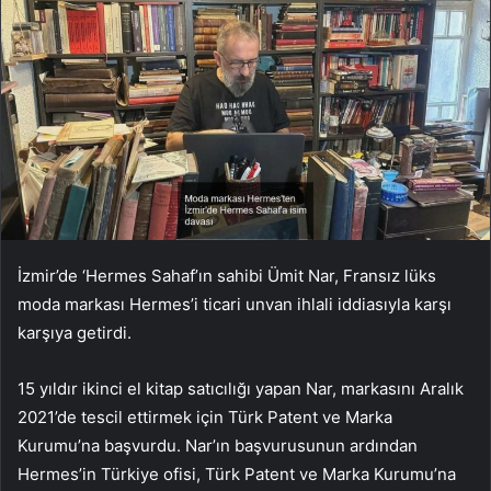
İzmir’de ‘Hermes Sahaf’ın sahibi Ümit Nar, Fransız lüks
moda markası Hermes’i ticari unvan ihlali iddiasıyla karşı
karşıya getirdi.
15 yıldır ikinci el kitap satıcılığı yapan Nar, markasını Aralık
2021’de tescil ettirmek için Türk Patent ve Marka
Kurumu’na başvurdu. Nar’ın başvurusunun ardından
Hermes’in Türkiye ofisi, Türk Patent ve Marka Kurumu’na