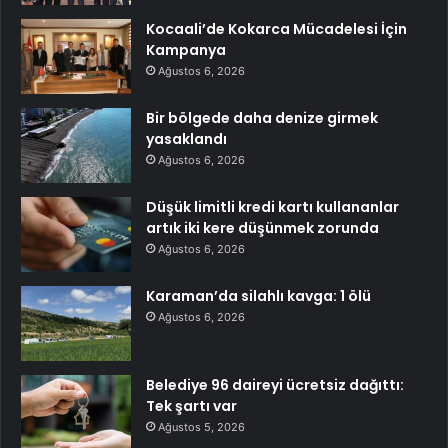
Kocaali’de Kokarca Mücadelesi İçin
Kampanya
Ağustos 6, 2026
Bir bölgede daha denize girmek
yasaklandı
Ağustos 6, 2026
Düşük limitli kredi kartı kullananlar
artık iki kere düşünmek zorunda
Ağustos 6, 2026
Karaman’da silahlı kavga: 1 ölü
Ağustos 6, 2026
Belediye 96 daireyi ücretsiz dağıttı:
Tek şartı var
Ağustos 5, 2026