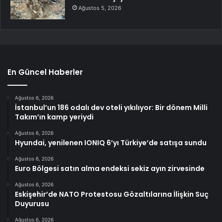
Ağustos 5, 2026
En Güncel Haberler
Ağustos 6, 2026
İstanbul’un 186 odalı dev oteli yıkılıyor: Bir dönem Milli
Takım’ın kamp yeriydi
Ağustos 6, 2026
Hyundai, yenilenen IONIQ 6’yı Türkiye’de satışa sundu
Ağustos 6, 2026
Euro Bölgesi satın alma endeksi sekiz ayın zirvesinde
Ağustos 6, 2026
Eskişehir’de NATO Protestosu Gözaltılarına İlişkin Suç
Duyurusu
Ağustos 6, 2026