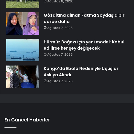
Ağustos 8, 2026
Gözaltına alınan Fatma Soydaş’a bir
darbe daha
Ağustos 7, 2026
Hürmüz Boğazı için yeni model: Kabul
edilirse her şey değişecek
Ağustos 7, 2026
Kongo’da Ebola Nedeniyle Uçuşlar
Askıya Alındı
Ağustos 7, 2026
En Güncel Haberler