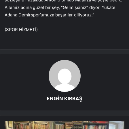
Ailemiz adına güzel bir şey, “Gelmişsiniz” diyor, Yukatel
Adana Demirspor’umuza başarılar diliyoruz.”
(SPOR HİZMETİ)
ENGİN KIRBAŞ