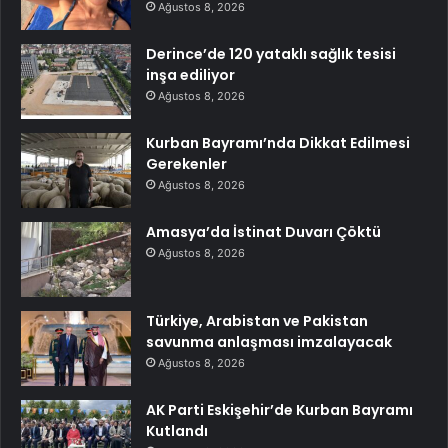
Ağustos 8, 2026
Derince’de 120 yataklı sağlık tesisi
inşa ediliyor
Ağustos 8, 2026
Kurban Bayramı’nda Dikkat Edilmesi
Gerekenler
Ağustos 8, 2026
Amasya’da İstinat Duvarı Çöktü
Ağustos 8, 2026
Türkiye, Arabistan ve Pakistan
savunma anlaşması imzalayacak
Ağustos 8, 2026
AK Parti Eskişehir’de Kurban Bayramı
Kutlandı