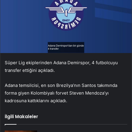
Süper Lig ekiplerinden Adana Demirspor, 4 futbolcuyu
transfer ettiğini açıkladı.
Adana temsilcisi, en son Brezilya’nın Santos takımında
forma giyen Kolombiyalı forvet Steven Mendoza’yı
kadrosuna kattıklarını açıkladı.
İlgili Makaleler