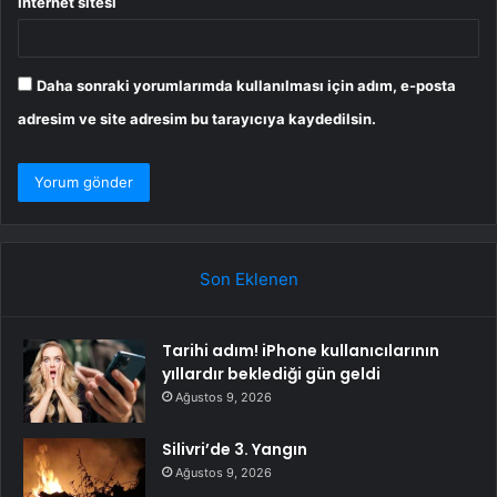
İnternet sitesi
Daha sonraki yorumlarımda kullanılması için adım, e-posta
adresim ve site adresim bu tarayıcıya kaydedilsin.
Son Eklenen
Tarihi adım! iPhone kullanıcılarının
yıllardır beklediği gün geldi
Ağustos 9, 2026
Silivri’de 3. Yangın
Ağustos 9, 2026