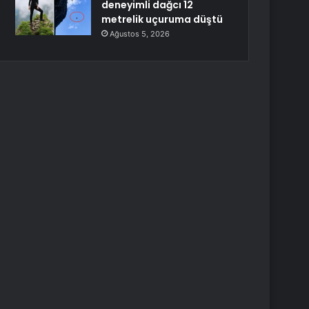
deneyimli dağcı 12
metrelik uçuruma düştü
Ağustos 5, 2026