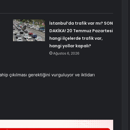
İstanbul’da trafik var mı? SON
DAKİKA! 20 Temmuz Pazartesi
hangi ilçelerde trafik var,
hangi yollar kapalı?
Ağustos 6, 2026
hip çıkılması gerektiğini vurguluyor ve iktidarı