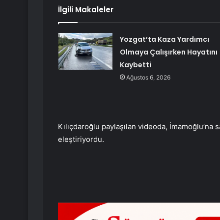
İlgili Makaleler
Yozgat’ta Kaza Yardımcı
Olmaya Çalışırken Hayatını
Kaybetti
Ağustos 6, 2026
Kılıçdaroğlu paylaşılan videoda, İmamoğlu’na sa
eleştiriyordu.