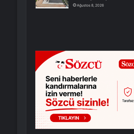
Ağustos 8, 2026