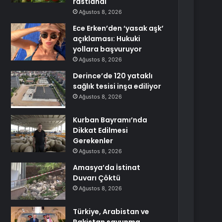
rastlandı
Ağustos 8, 2026
Ece Erken’den ‘yasak aşk’
açıklaması: Hukuki
yollara başvuruyor
Ağustos 8, 2026
Derince’de 120 yataklı
sağlık tesisi inşa ediliyor
Ağustos 8, 2026
Kurban Bayramı’nda
Dikkat Edilmesi
Gerekenler
Ağustos 8, 2026
Amasya’da İstinat
Duvarı Çöktü
Ağustos 8, 2026
Türkiye, Arabistan ve