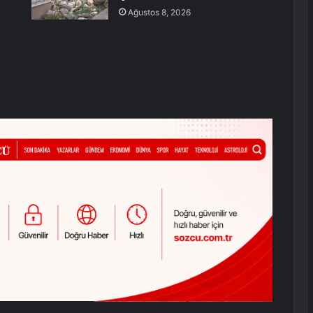
Ağustos 8, 2026