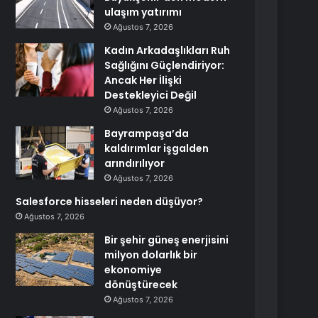
ulaşım yatırımı
Ağustos 7, 2026
Kadın Arkadaşlıkları Ruh
Sağlığını Güçlendiriyor:
Ancak Her İlişki
Destekleyici Değil
Ağustos 7, 2026
Bayrampaşa’da
kaldırımlar işgalden
arındırılıyor
Ağustos 7, 2026
Salesforce hisseleri neden düşüyor?
Ağustos 7, 2026
Bir şehir güneş enerjisini
milyon dolarlık bir
ekonomiye
dönüştürecek
Ağustos 7, 2026