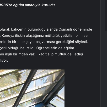
1935’te eğitim amacıyla kuruldu.
e olarak bahçenin bulunduğu alanda Osmanlı döneminde
Konuya ilişkin ulaştığımız müftülük yetkilisi; bilimsel
nlerin bir dilekçeyle başvurması gerektiğini söyledi.
erli olduğu belirtildi. Öğrencilerin de eğitim
 ilgili birimden yazılı kağıt alıp müftülüğe ilettiği
iyor.