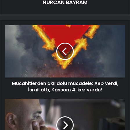
NURCAN BAYRAM
Mücahitlerden akıl dolu mücadele: ABD verdi,
İsrail attı, Kassam 4. kez vurdu!