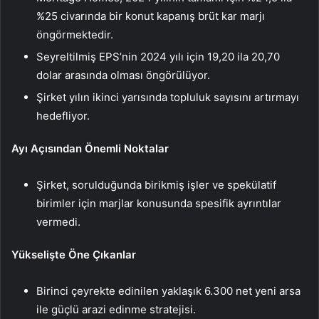
%25 civarında bir konut kapanış brüt kar marjı
öngörmektedir.
Seyreltilmiş EPS’nin 2024 yılı için 19,20 ila 20,70
dolar arasında olması öngörülüyor.
Şirket yılın ikinci yarısında topluluk sayısını artırmayı
hedefliyor.
Ayı Açısından Önemli Noktalar
Şirket, sorulduğunda birikmiş işler ve spekülatif
birimler için marjlar konusunda spesifik ayrıntılar
vermedi.
Yükselişte Öne Çıkanlar
Birinci çeyrekte edinilen yaklaşık 6.300 net yeni arsa
ile güçlü arazi edinme stratejisi.