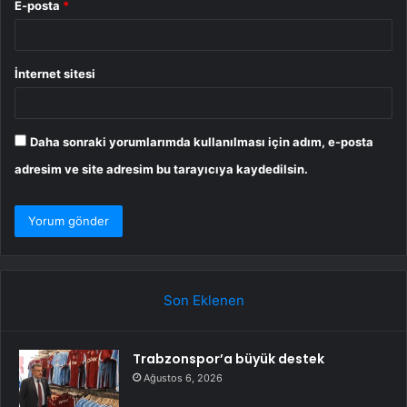
E-posta
*
İnternet sitesi
Daha sonraki yorumlarımda kullanılması için adım, e-posta
adresim ve site adresim bu tarayıcıya kaydedilsin.
Son Eklenen
Trabzonspor’a büyük destek
Ağustos 6, 2026