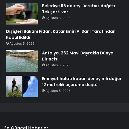
Belediye 96 daireyi ücretsiz dağıttı:
Tek şartı var
Ağustos 5, 2026
Dışişleri Bakanı Fidan, Katar Emiri Al Sani Tarafından
Kabul Edildi
Ağustos 5, 2026
Antalya, 232 Mavi Bayrakla Dünya
Birincisi
Ağustos 5, 2026
Emniyet halatı kopan deneyimli dağcı
12 metrelik uçuruma düştü
Ağustos 5, 2026
En Güncel Haberler