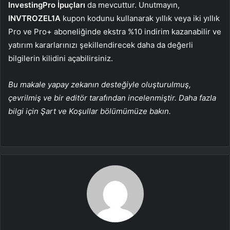
InvestingPro
İpuçları
da mevcuttur. Unutmayın,
INVTROZEL1A
kupon kodunu kullanarak yıllık veya iki yıllık
Pro ve Pro+ aboneliğinde ekstra %10 indirim kazanabilir ve
yatırım kararlarınızı şekillendirecek daha da değerli
bilgilerin kilidini açabilirsiniz.
Bu makale yapay zekanın desteğiyle oluşturulmuş,
çevrilmiş ve bir editör tarafından incelenmiştir. Daha fazla
bilgi için Şart ve Koşullar bölümümüze bakın.