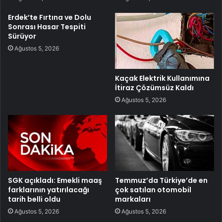
Erdek’te Fırtına ve Dolu
Sonrası Hasar Tespiti
Sürüyor
Ağustos 5, 2026
Kaçak Elektrik Kullanımına
İtiraz Çözümsüz Kaldı
Ağustos 5, 2026
SGK açıkladı: Emekli maaş
Temmuz’da Türkiye’de en
farklarının yatırılacağı
çok satılan otomobil
tarih belli oldu
markaları
Ağustos 5, 2026
Ağustos 5, 2026