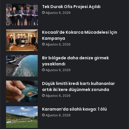
Tek Durak Ofis Projesi Açıldı
Ağustos 6, 2026
Kocaali’de Kokarca Mücadelesi İçin
Kampanya
Ağustos 6, 2026
Bir bölgede daha denize girmek
yasaklandı
Ağustos 6, 2026
Düşük limitli kredi kartı kullananlar
artık iki kere düşünmek zorunda
Ağustos 6, 2026
Karaman’da silahlı kavga: 1 ölü
Ağustos 6, 2026