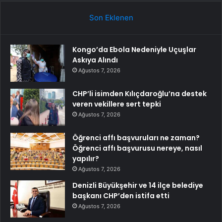
Son Eklenen
Kongo’da Ebola Nedeniyle Uçuşlar
Askıya Alındı
Ağustos 7, 2026
CHP’li isimden Kılıçdaroğlu’na destek
veren vekillere sert tepki
Ağustos 7, 2026
Öğrenci affı başvuruları ne zaman?
Öğrenci affı başvurusu nereye, nasıl
yapılır?
Ağustos 7, 2026
Denizli Büyükşehir ve 14 ilçe belediye
başkanı CHP’den istifa etti
Ağustos 7, 2026