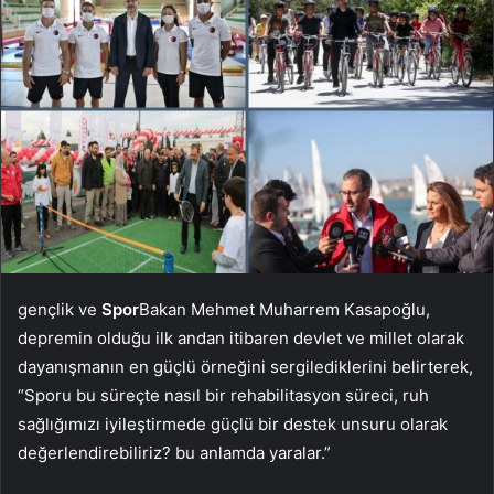
gençlik ve
Spor
Bakan Mehmet Muharrem Kasapoğlu,
depremin olduğu ilk andan itibaren devlet ve millet olarak
dayanışmanın en güçlü örneğini sergilediklerini belirterek,
“Sporu bu süreçte nasıl bir rehabilitasyon süreci, ruh
sağlığımızı iyileştirmede güçlü bir destek unsuru olarak
değerlendirebiliriz? bu anlamda yaralar.”