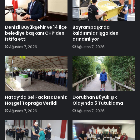
Denizli Büyükşehir ve 14 ilçe
Bayrampaşa’da
belediye başkanı CHP’den
kaldırımlar işgalden
istifa etti
arındırılıyor
Ağustos 7, 2026
Ağustos 7, 2026
Hatay’da Sel Faciası: Deniz
Dorukhan Büyükışık
Hoşgel Toprağa Verildi
Olayında 5 Tutuklama
Ağustos 7, 2026
Ağustos 7, 2026