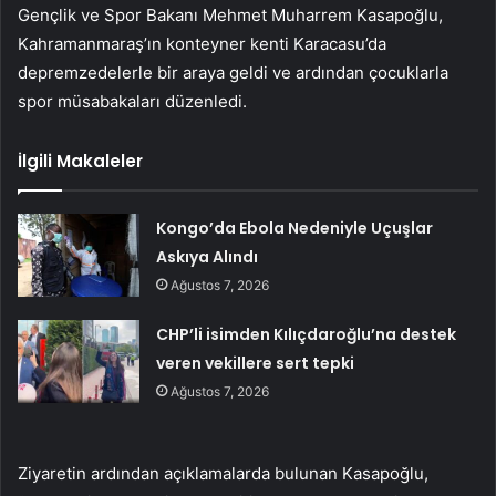
Gençlik ve Spor Bakanı Mehmet Muharrem Kasapoğlu,
Kahramanmaraş’ın konteyner kenti Karacasu’da
depremzedelerle bir araya geldi ve ardından çocuklarla
spor müsabakaları düzenledi.
İlgili Makaleler
Kongo’da Ebola Nedeniyle Uçuşlar
Askıya Alındı
Ağustos 7, 2026
CHP’li isimden Kılıçdaroğlu’na destek
veren vekillere sert tepki
Ağustos 7, 2026
Ziyaretin ardından açıklamalarda bulunan Kasapoğlu,