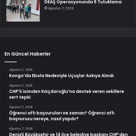
DEAŞ Operasyonunda 6 Tutuklama
Ağustos 7, 2026
En Güncel Haberler
Ağustos 7, 2026
Kongo’da Ebola Nedeniyle Uçuşlar Askıya Alındı
Ağustos 7, 2026
CHP’li isimden Kılıçdaroğlu’na destek veren vekillere
sert tepki
Ağustos 7, 2026
Öğrenci affı başvuruları ne zaman? Öğrenci affı
başvurusu nereye, nasıl yapılır?
Ağustos 7, 2026
Denizli Büyükşehir ve 14 ilçe belediye başkanı CHP’den