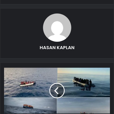
HASAN KAPLAN