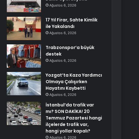
Ağustos 6, 2026
17 Yıl Firar, Sahte Kimlik
ile Yakalandı
Ağustos 6, 2026
Trabzonspor’a büyük
destek
Ağustos 6, 2026
Yozgat’ta Kaza Yardımcı
Olmaya Çalışırken
Hayatını Kaybetti
Ağustos 6, 2026
İstanbul’da trafik var
mı? SON DAKİKA! 20
Temmuz Pazartesi hangi
ilçelerde trafik var,
hangi yollar kapalı?
Ağustos 6, 2026