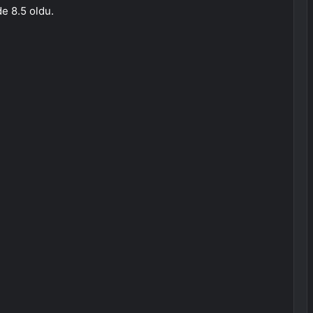
e 8.5 oldu.