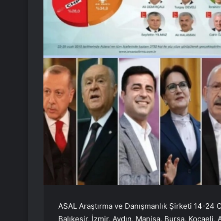
ASAL Araştırma ve Danışmanlık Şirketi 14-24 Oca
Balıkesir, İzmir, Aydın, Manisa, Bursa, Kocaeli,