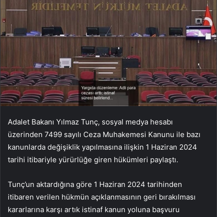
Adalet Bakanı Yılmaz Tunç, sosyal medya hesabı
üzerinden 7499 sayılı Ceza Muhakemesi Kanunu ile bazı
kanunlarda değişiklik yapılmasına ilişkin 1 Haziran 2024
tarihi itibariyle yürürlüğe giren hükümleri paylaştı.
Tunç’un aktardığına göre
1 Haziran 2024 tarihinden
itibaren verilen hükmün açıklanmasının geri bırakılması
kararlarına karşı artık istinaf kanun yoluna başvuru