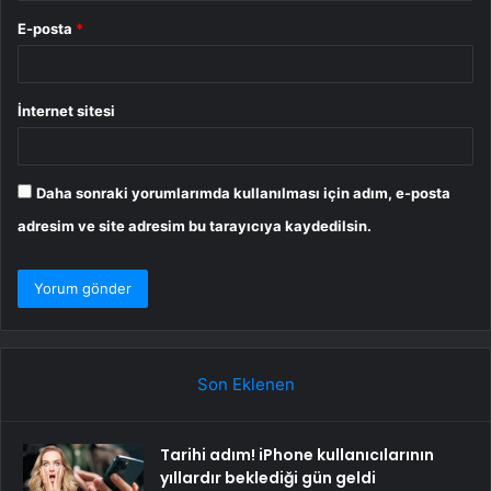
E-posta
*
İnternet sitesi
Daha sonraki yorumlarımda kullanılması için adım, e-posta
adresim ve site adresim bu tarayıcıya kaydedilsin.
Son Eklenen
Tarihi adım! iPhone kullanıcılarının
yıllardır beklediği gün geldi