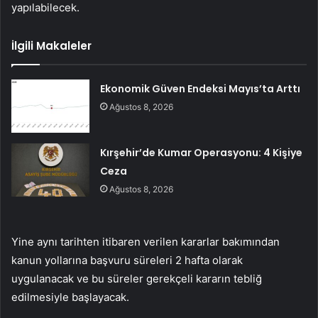
yapılabilecek.
İlgili Makaleler
Ekonomik Güven Endeksi Mayıs’ta Arttı
Ağustos 8, 2026
Kırşehir’de Kumar Operasyonu: 4 Kişiye
Ceza
Ağustos 8, 2026
Yine aynı tarihten itibaren
verilen kararlar bakımından
kanun yollarına başvuru süreleri 2 hafta olarak
uygulanacak ve bu süreler gerekçeli kararın tebliğ
edilmesiyle başlayacak.