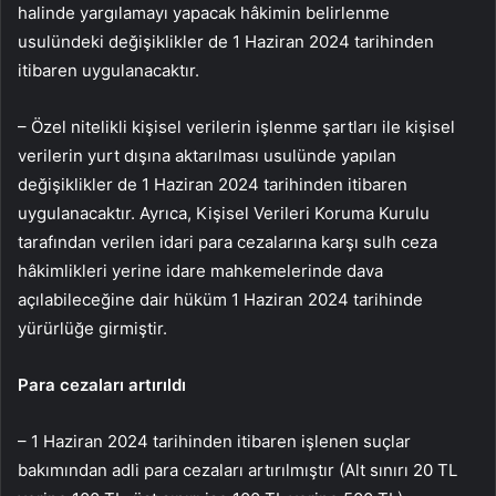
halinde yargılamayı yapacak hâkimin belirlenme
usulündeki değişiklikler de 1 Haziran 2024 tarihinden
itibaren uygulanacaktır.
–
⁠Özel nitelikli kişisel verilerin işlenme şartları ile kişisel
verilerin yurt dışına aktarılması usulünde yapılan
değişiklikler de 1 Haziran 2024 tarihinden itibaren
uygulanacaktır. Ayrıca, Kişisel Verileri Koruma Kurulu
tarafından verilen idari para cezalarına karşı sulh ceza
hâkimlikleri yerine idare mahkemelerinde dava
açılabileceğine dair hüküm 1 Haziran 2024 tarihinde
yürürlüğe girmiştir.
Para cezaları artırıldı
– 1 Haziran 2024 tarihinden itibaren işlenen suçlar
bakımından adli para cezaları artırılmıştır (Alt sınırı 20 TL