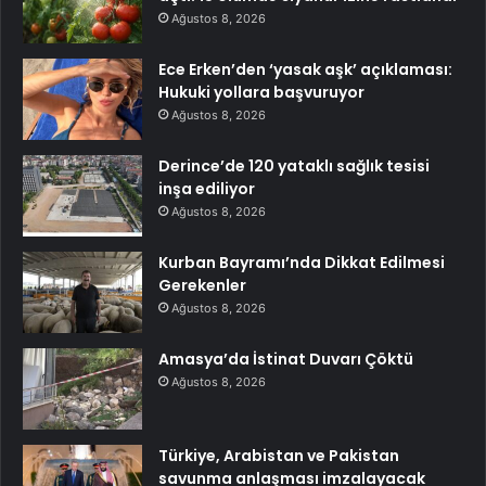
Ağustos 8, 2026
Ece Erken’den ‘yasak aşk’ açıklaması:
Hukuki yollara başvuruyor
Ağustos 8, 2026
Derince’de 120 yataklı sağlık tesisi
inşa ediliyor
Ağustos 8, 2026
Kurban Bayramı’nda Dikkat Edilmesi
Gerekenler
Ağustos 8, 2026
Amasya’da İstinat Duvarı Çöktü
Ağustos 8, 2026
Türkiye, Arabistan ve Pakistan
savunma anlaşması imzalayacak