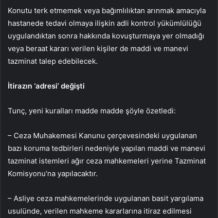
Konutu terk etmemek veya bağımlılıktan arınmak amacıyla
hastanede tedavi olmaya ilişkin adli kontrol yükümlülüğü
uygulandıktan sonra hakkında kovuşturmaya yer olmadığı
veya beraat kararı verilen kişiler de maddi ve manevi
tazminat talep edebilecek.
İtirazın ‘adresi’ değişti
Tunç, yeni kuralları madde madde şöyle özetledi:
– Ceza Muhakemesi Kanunu çerçevesindeki uygulanan
bazı koruma tedbirleri nedeniyle yapılan maddi ve manevi
tazminat istemleri ağır ceza mahkemeleri yerine Tazminat
Komisyonu’na yapılacaktır.
– Asliye ceza mahkemelerinde uygulanan basit yargılama
usulünde, verilen mahkeme kararlarına itiraz edilmesi