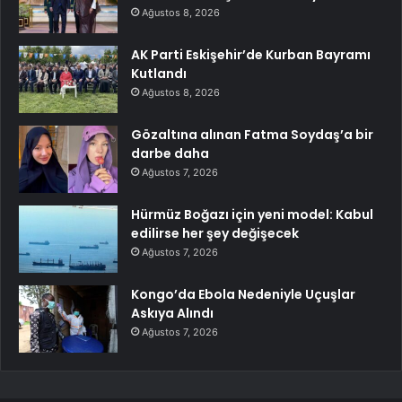
Ağustos 8, 2026
AK Parti Eskişehir’de Kurban Bayramı
Kutlandı
Ağustos 8, 2026
Gözaltına alınan Fatma Soydaş’a bir
darbe daha
Ağustos 7, 2026
Hürmüz Boğazı için yeni model: Kabul
edilirse her şey değişecek
Ağustos 7, 2026
Kongo’da Ebola Nedeniyle Uçuşlar
Askıya Alındı
Ağustos 7, 2026