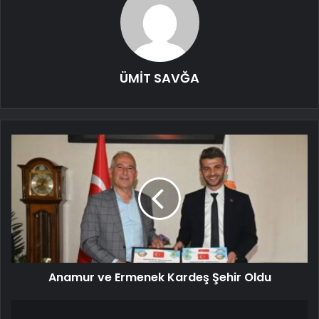
ÜMİT SAVĞA
Anamur ve Ermenek Kardeş Şehir Oldu