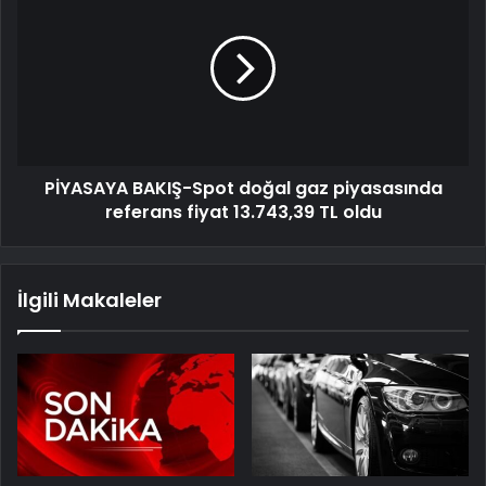
PİYASAYA BAKIŞ-Spot doğal gaz piyasasında
referans fiyat 13.743,39 TL oldu
İlgili Makaleler