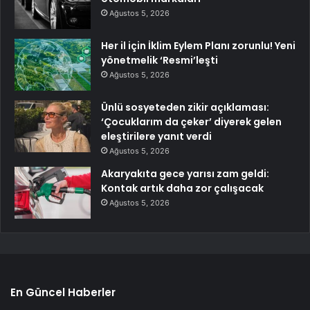
Ağustos 5, 2026
Her il için İklim Eylem Planı zorunlu! Yeni
yönetmelik ‘Resmi’leşti
Ağustos 5, 2026
Ünlü sosyeteden zikir açıklaması:
‘Çocuklarım da çeker’ diyerek gelen
eleştirilere yanıt verdi
Ağustos 5, 2026
Akaryakıta gece yarısı zam geldi:
Kontak artık daha zor çalışacak
Ağustos 5, 2026
En Güncel Haberler