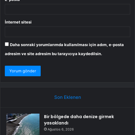
İnternet sitesi
Daha sonraki yorumlarımda kullanılması için adım, e-posta
adresim ve site adresim bu tarayıcıya kaydedilsin.
Son Eklenen
Bir bölgede daha denize girmek
yasaklandı
Ağustos 6, 2026