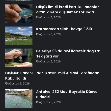
Düşük limitli kredi kartı kullananlar
artık iki kere düşünmek zorunda
Ağustos 6, 2026
Karaman’da silahlı kavga: 1 ölü
Ağustos 6, 2026
Belediye 96 daireyi ücretsiz dağıttı:
Tek şartı var
Ağustos 5, 2026
Dışişleri Bakanı Fidan, Katar Emiri Al Sani Tarafından
Kabul Edildi
Ağustos 5, 2026
Antalya, 232 Mavi Bayrakla Dünya
Birincisi
Ağustos 5, 2026