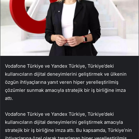
Vodafone Türkiye ve Yandex Türkiye, Türkiye’deki
kullanıcıların dijital deneyimlerini geliştirmek ve ülkenin
özgün ihtiyaçlarına yanıt veren hiper yerelleştirilmiş
çözümler sunmak amacıyla stratejik bir iş birliğine imza
attı.
Vodafone Türkiye ve Yandex Türkiye, Türkiye’deki
kullanıcıların dijital deneyimlerini geliştirmek amacıyla
stratejik bir iş birliğine imza attı. Bu kapsamda, Türkiye’nin
ihtiyaçlarına özel olarak tasarlanan hiper yerelleştirilmiş