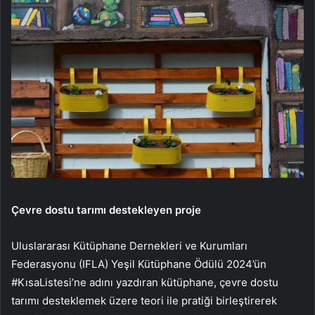
Çevre dostu tarımı destekleyen proje
Uluslararası Kütüphane Dernekleri ve Kurumları
Federasyonu (IFLA) Yeşil Kütüphane Ödülü 2024’ün
#KısaListesi’ne adını yazdıran kütüphane, çevre dostu
tarımı desteklemek üzere teori ile pratiği birleştirerek