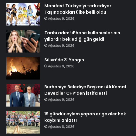
Manifest Türkiye’yi terk ediyor:
Taşınacakları ülke belli oldu
Ağustos 9, 2026
Tarihi adım! iPhone kullanıcılarının
yıllardır beklediği gün geldi
Ağustos 9, 2026
Silivri’de 3. Yangın
Ağustos 9, 2026
Burhaniye Belediye Başkanı Ali Kemal
Deveciler CHP’den istifa etti
Ağustos 9, 2026
19 gündür eylem yapan er gaziler hak
kaybını anlattı
Ağustos 8, 2026