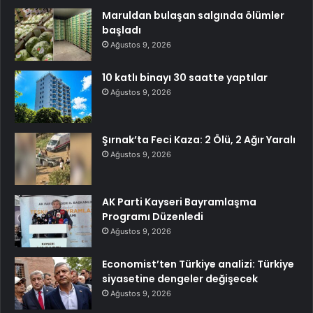
Maruldan bulaşan salgında ölümler
başladı
Ağustos 9, 2026
10 katlı binayı 30 saatte yaptılar
Ağustos 9, 2026
Şırnak’ta Feci Kaza: 2 Ölü, 2 Ağır Yaralı
Ağustos 9, 2026
AK Parti Kayseri Bayramlaşma
Programı Düzenledi
Ağustos 9, 2026
Economist’ten Türkiye analizi: Türkiye
siyasetine dengeler değişecek
Ağustos 9, 2026