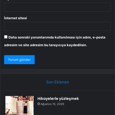
İnternet sitesi
Daha sonraki yorumlarımda kullanılması için adım, e-posta
adresim ve site adresim bu tarayıcıya kaydedilsin.
Son Eklenen
Hikayelerle yüzleşmek
Ağustos 10, 2026