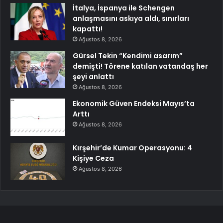
İtalya, İspanya ile Schengen
anlaşmasını askıya aldı, sınırları
kapattı!
Ağustos 8, 2026
Gürsel Tekin “Kendimi asarım”
demişti! Törene katılan vatandaş her
şeyi anlattı
Ağustos 8, 2026
Ekonomik Güven Endeksi Mayıs’ta
Arttı
Ağustos 8, 2026
Kırşehir’de Kumar Operasyonu: 4
Kişiye Ceza
Ağustos 8, 2026