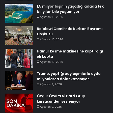
1,5 milyon kişinin yaşadığı adada tek
bir yılan bile yaşamıyor
Ağustos 10, 2026
Ba’alawi Camii’nde Kurban Bayramı
Coşkusu
Ağustos 10, 2026
Hamur kesme makinesine kaptırdığı
eli koptu
Ağustos 10, 2026
Trump, yaptığı paylaşımlarla ayda
milyonlarca dolar kazanıyor.
Ağustos 9, 2026
Özgür Özel YENİ Parti Grup
kürsüsünden sesleniyor
Ağustos 9, 2026