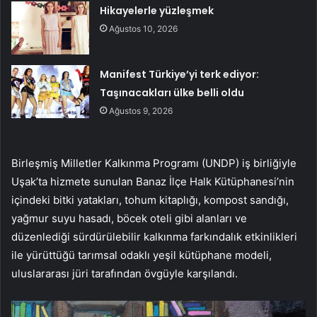
Hikayelerle yüzleşmek
Ağustos 10, 2026
Manifest Türkiye’yi terk ediyor:
Taşınacakları ülke belli oldu
Ağustos 9, 2026
Birleşmiş Milletler Kalkınma Programı (UNDP) iş birliğiyle
Uşak’ta hizmete sunulan Banaz İlçe Halk Kütüphanesi’nin
içindeki bitki yatakları, tohum kitaplığı, kompost sandığı,
yağmur suyu hasadı, böcek oteli gibi alanları ve
düzenlediği sürdürülebilir kalkınma farkındalık etkinlikleri
ile yürüttüğü tarımsal odaklı yeşil kütüphane modeli,
uluslararası jüri tarafından övgüyle karşılandı.