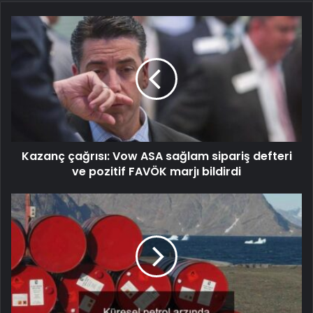
Kazanç çağrısı: Vow ASA sağlam sipariş defteri
ve pozitif FAVÖK marjı bildirdi