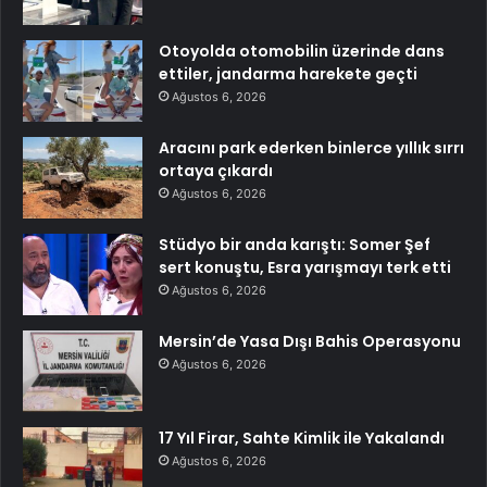
Otoyolda otomobilin üzerinde dans
ettiler, jandarma harekete geçti
Ağustos 6, 2026
Aracını park ederken binlerce yıllık sırrı
ortaya çıkardı
Ağustos 6, 2026
Stüdyo bir anda karıştı: Somer Şef
sert konuştu, Esra yarışmayı terk etti
Ağustos 6, 2026
Mersin’de Yasa Dışı Bahis Operasyonu
Ağustos 6, 2026
17 Yıl Firar, Sahte Kimlik ile Yakalandı
Ağustos 6, 2026