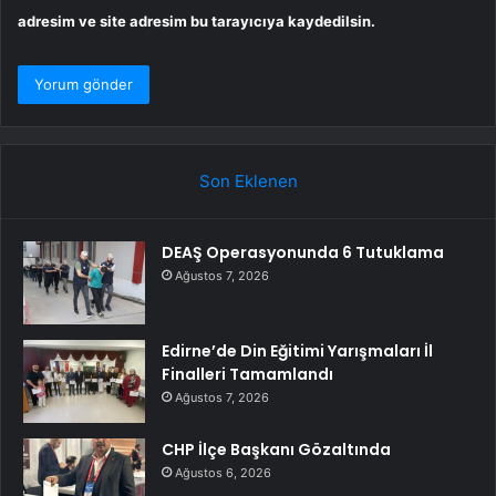
adresim ve site adresim bu tarayıcıya kaydedilsin.
Son Eklenen
DEAŞ Operasyonunda 6 Tutuklama
Ağustos 7, 2026
Edirne’de Din Eğitimi Yarışmaları İl
Finalleri Tamamlandı
Ağustos 7, 2026
CHP İlçe Başkanı Gözaltında
Ağustos 6, 2026