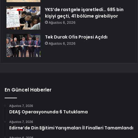
YKS’de rastgele işaretledi… 685 bin
kişiyi geçti, 41 bölüme girebiliyor
Ağustos 6, 2026
Tek Durak Ofis Projesi Açıldı
Ağustos 6, 2026
En Güncel Haberler
Ağustos 7, 2026
DEAŞ Operasyonunda 6 Tutuklama
Ağustos 7, 2026
Edirne’de Din Eğitimi Yarışmaları İl Finalleri Tamamlandı
Ağustos 6, 2026