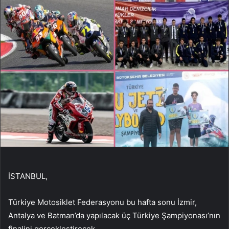
İSTANBUL,
Türkiye Motosiklet Federasyonu bu hafta sonu İzmir,
Antalya ve Batman’da yapılacak üç Türkiye Şampiyonası’nın
finalini gerçekleştirecek.