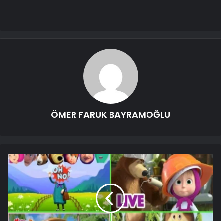
ÖMER FARUK BAYRAMOĞLU