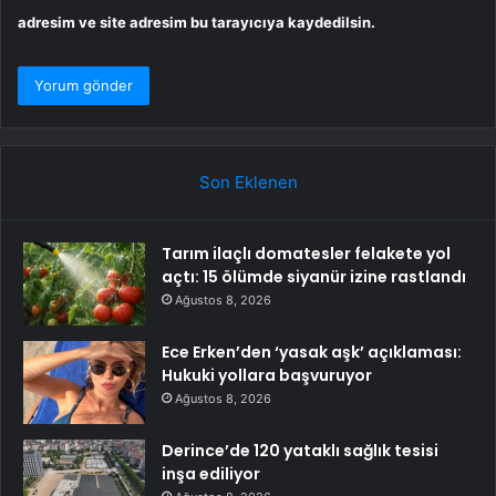
adresim ve site adresim bu tarayıcıya kaydedilsin.
Son Eklenen
Tarım ilaçlı domatesler felakete yol
açtı: 15 ölümde siyanür izine rastlandı
Ağustos 8, 2026
Ece Erken’den ‘yasak aşk’ açıklaması:
Hukuki yollara başvuruyor
Ağustos 8, 2026
Derince’de 120 yataklı sağlık tesisi
inşa ediliyor