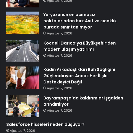
Ağustos 7, 2026
Yeryüzünün en acımasız
noktalarından biri: Asit ve sıcaklık
burada sınır tanımıyor
Ağustos 7, 2026
Kocaeli Darıca’ya Büyükşehir’den
modern ulaşım yatırımı
Ağustos 7, 2026
Kadın Arkadaşlıkları Ruh Sağlığını
Güçlendiriyor: Ancak Her İlişki
Destekleyici Değil
Ağustos 7, 2026
Bayrampaşa’da kaldırımlar işgalden
arındırılıyor
Ağustos 7, 2026
Salesforce hisseleri neden düşüyor?
Ağustos 7, 2026