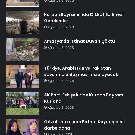
Ağustos 8, 2026
Kurban Bayramı’nda Dikkat Edilmesi
Gerekenler
Ağustos 8, 2026
Amasya’da İstinat Duvarı Çöktü
Ağustos 8, 2026
Türkiye, Arabistan ve Pakistan
savunma anlaşması imzalayacak
Ağustos 8, 2026
AK Parti Eskişehir’de Kurban Bayramı
Kutlandı
Ağustos 8, 2026
Gözaltına alınan Fatma Soydaş’a bir
darbe daha
Ağustos 7, 2026