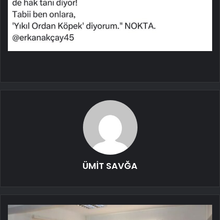
ÜMİT SAVĞA