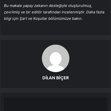
Bu makale yapay zekanın desteğiyle oluşturulmuş,
çevrilmiş ve bir editör tarafından incelenmiştir. Daha fazla
bilgi için Şart ve Koşullar bölümümüze bakın.
DİLAN BİÇER