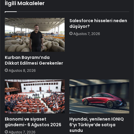
İlgili Makaleler
Salesforce hisseleri neden
düşüyor?
Ağustos 7, 2026
Kurban Bayramı’nda
Dikkat Edilmesi Gerekenler
Ağustos 8, 2026
Ekonomi ve siyaset
Hyundai, yenilenen IONIQ
gündemi- 6 Ağustos 2026
6’yı Türkiye’de satışa
sundu
Ağustos 7, 2026