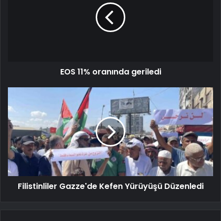
EOS 11% oranında geriledi
Filistinliler Gazze'de Kefen Yürüyüşü Düzenledi