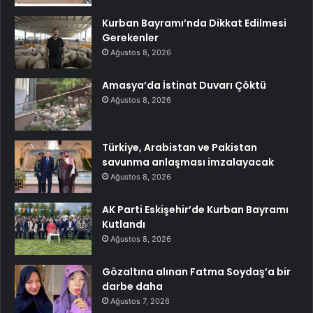
Kurban Bayramı’nda Dikkat Edilmesi
Gerekenler
Ağustos 8, 2026
Amasya’da İstinat Duvarı Çöktü
Ağustos 8, 2026
Türkiye, Arabistan ve Pakistan
savunma anlaşması imzalayacak
Ağustos 8, 2026
AK Parti Eskişehir’de Kurban Bayramı
Kutlandı
Ağustos 8, 2026
Gözaltına alınan Fatma Soydaş’a bir
darbe daha
Ağustos 7, 2026