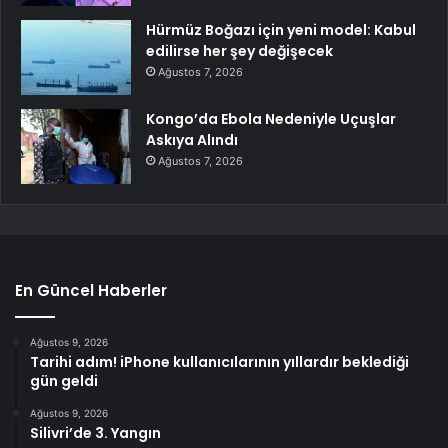
Hürmüz Boğazı için yeni model: Kabul
edilirse her şey değişecek
Ağustos 7, 2026
Kongo’da Ebola Nedeniyle Uçuşlar
Askıya Alındı
Ağustos 7, 2026
En Güncel Haberler
Ağustos 9, 2026
Tarihi adım! iPhone kullanıcılarının yıllardır beklediği
gün geldi
Ağustos 9, 2026
Silivri’de 3. Yangın