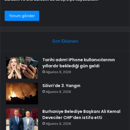
Son Eklenen
Tarihi adım! iPhone kullanıcılarının
yıllardır beklediği gün geldi
Ağustos 9, 2026
Silivri’de 3. Yangın
Ağustos 9, 2026
Burhaniye Belediye Başkanı Ali Kemal
Deveciler CHP’den istifa etti
Ağustos 9, 2026