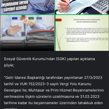
Sosyal Güvenlik Kurumu’ndan (SGK) yapılan açıklama
şöyle;
“Gelir İdaresi Başkanlığı tarafından yayımlanan 27/3/2023
tarihli ve VUK-152/2023-3 sayılı Vergi Yolu Kanunu
Genelgesi ile; Muhtasar ve Prim Hizmet Beyannamelerinin
verilmesine ilişkin sürelerin uzatılmasına ve 31.03.2023
tarihine kadar bu beyannameler üzerinden tahakkuk eden