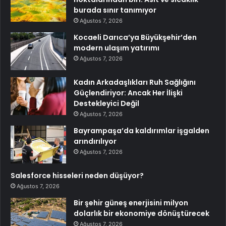
burada sınır tanımıyor
Ağustos 7, 2026
Kocaeli Darıca’ya Büyükşehir’den
modern ulaşım yatırımı
Ağustos 7, 2026
Kadın Arkadaşlıkları Ruh Sağlığını
Güçlendiriyor: Ancak Her İlişki
Destekleyici Değil
Ağustos 7, 2026
Bayrampaşa’da kaldırımlar işgalden
arındırılıyor
Ağustos 7, 2026
Salesforce hisseleri neden düşüyor?
Ağustos 7, 2026
Bir şehir güneş enerjisini milyon
dolarlık bir ekonomiye dönüştürecek
Ağustos 7, 2026