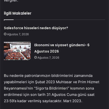
vergiler.
İlgili Makaleler
Salesforce hisseleri neden düşüyor?
Ağustos 7, 2026
Ekonomi ve siyaset gündemi- 6
Ağustos 2026
Ağustos 7, 2026
Bu nedenle patronlarımızın bildirimlerini zamanında
yapabilmeleri için Şubat 2023 Muhtasar ve Prim Hizmet
Beyannamesi’nin “Sigorta Bildirimleri” kısmının sona
erdirilmesi için son tarih 31 Ağustos Cuma günü saat
23:59’a kadar verilmiş sayılacaktır. Mart 2023.