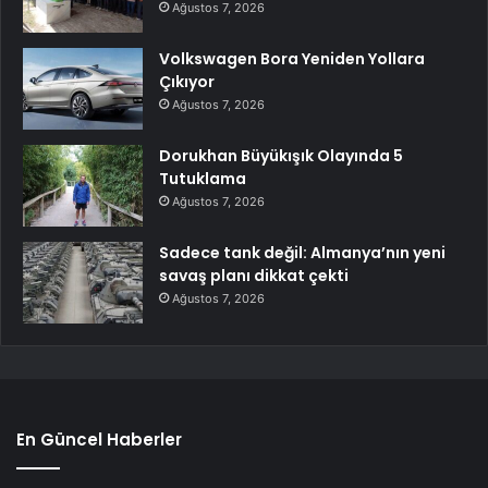
Ağustos 7, 2026
Volkswagen Bora Yeniden Yollara
Çıkıyor
Ağustos 7, 2026
Dorukhan Büyükışık Olayında 5
Tutuklama
Ağustos 7, 2026
Sadece tank değil: Almanya’nın yeni
savaş planı dikkat çekti
Ağustos 7, 2026
En Güncel Haberler