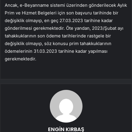
Ancak, e-Beyanname sistemi üzerinden gönderilecek Aylık
Prim ve Hizmet Belgeleri için son başvuru tarihinde bir
değişiklik olmayıp, en geç 27.03.2023 tarihine kadar
gönderilmesi gerekmektedir. Öte yandan, 2023/Şubat ayı
tahakkuklarının son ödeme tarihlerinde rastgele bir
değişiklik olmayıp, söz konusu prim tahakkuklarının
ödemelerinin 31.03.2023 tarihine kadar yapılması
gerekmektedir.
ENGİN KIRBAŞ