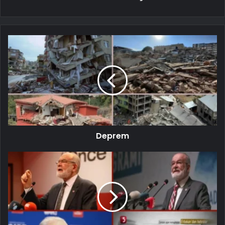
Deprem