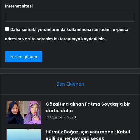
İnternet sitesi
Daha sonraki yorumlarımda kullanılması için adım, e-posta
adresim ve site adresim bu tarayıcıya kaydedilsin.
Son Eklenen
Gözaltına alınan Fatma Soydaş’a bir
darbe daha
Ağustos 7, 2026
Hürmüz Boğazı için yeni model: Kabul
edilirse her şey değişecek