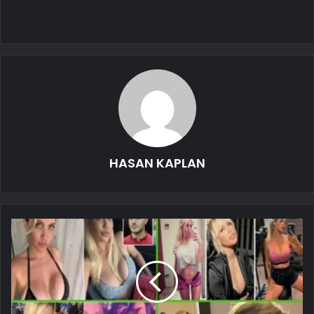
HASAN KAPLAN