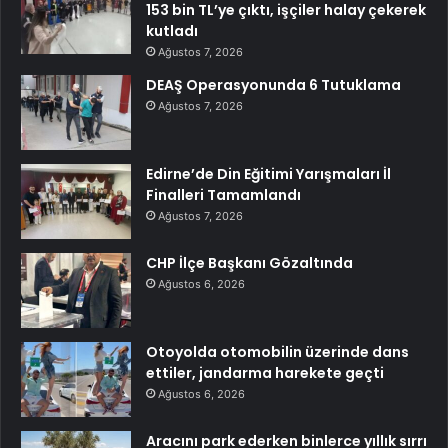
153 bin TL’ye çıktı, işçiler halay çekerek
kutladı
Ağustos 7, 2026
DEAŞ Operasyonunda 6 Tutuklama
Ağustos 7, 2026
Edirne’de Din Eğitimi Yarışmaları İl
Finalleri Tamamlandı
Ağustos 7, 2026
CHP İlçe Başkanı Gözaltında
Ağustos 6, 2026
Otoyolda otomobilin üzerinde dans
ettiler, jandarma harekete geçti
Ağustos 6, 2026
Aracını park ederken binlerce yıllık sırrı