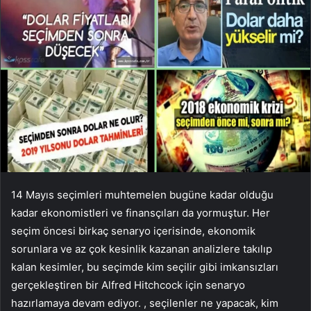
14 Mayıs seçimleri muhtemelen bugüne kadar olduğu
kadar ekonomistleri ve finansçıları da yormuştur. Her
seçim öncesi birkaç senaryo içerisinde, ekonomik
sorunlara ve az çok kesinlik kazanan analizlere takılıp
kalan kesimler, bu seçimde kim seçilir gibi imkansızları
gerçekleştiren bir Alfred Hitchcock için senaryo
hazırlamaya devam ediyor. , seçilenler ne yapacak, kim