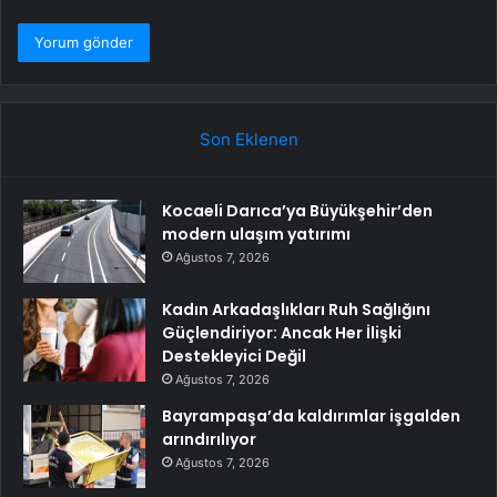
Son Eklenen
Kocaeli Darıca’ya Büyükşehir’den
modern ulaşım yatırımı
Ağustos 7, 2026
Kadın Arkadaşlıkları Ruh Sağlığını
Güçlendiriyor: Ancak Her İlişki
Destekleyici Değil
Ağustos 7, 2026
Bayrampaşa’da kaldırımlar işgalden
arındırılıyor
Ağustos 7, 2026