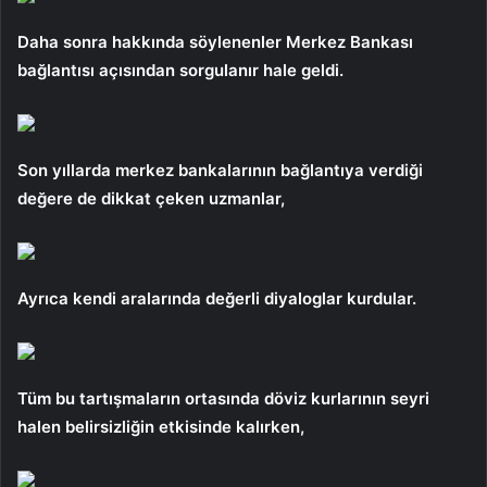
Daha sonra hakkında söylenenler Merkez Bankası
bağlantısı açısından sorgulanır hale geldi.
Son yıllarda merkez bankalarının bağlantıya verdiği
değere de dikkat çeken uzmanlar,
Ayrıca kendi aralarında değerli diyaloglar kurdular.
Tüm bu tartışmaların ortasında döviz kurlarının seyri
halen belirsizliğin etkisinde kalırken,