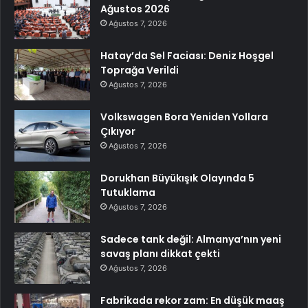
Ağustos 2026
Ağustos 7, 2026
Hatay’da Sel Faciası: Deniz Hoşgel
Toprağa Verildi
Ağustos 7, 2026
Volkswagen Bora Yeniden Yollara
Çıkıyor
Ağustos 7, 2026
Dorukhan Büyükışık Olayında 5
Tutuklama
Ağustos 7, 2026
Sadece tank değil: Almanya’nın yeni
savaş planı dikkat çekti
Ağustos 7, 2026
Fabrikada rekor zam: En düşük maaş