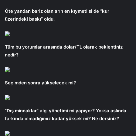
Öte yandan bariz olanların en kıymetlisi de “kur
üzerindeki baskı” oldu.
Tüm bu yorumlar arasında dolar/TL olarak beklentiniz
nedir?
Seçimden sonra yükselecek mi?
“Dış minnaklar” algı yönetimi mi yapıyor? Yoksa aslında
farkında olmadığımız kadar yüksek mi? Ne dersiniz?