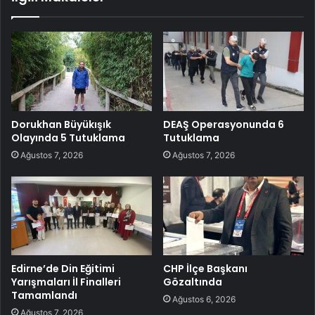
Dorukhan Büyükışık
DEAŞ Operasyonunda 6
Olayında 5 Tutuklama
Tutuklama
Ağustos 7, 2026
Ağustos 7, 2026
Edirne’de Din Eğitimi
CHP İlçe Başkanı
Yarışmaları İl Finalleri
Gözaltında
Tamamlandı
Ağustos 6, 2026
Ağustos 7, 2026