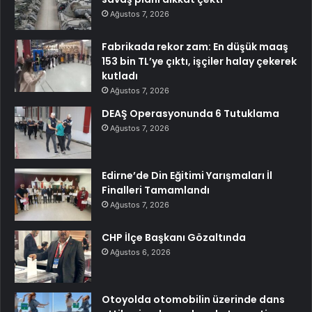
Ağustos 7, 2026
Fabrikada rekor zam: En düşük maaş
153 bin TL’ye çıktı, işçiler halay çekerek
kutladı
Ağustos 7, 2026
DEAŞ Operasyonunda 6 Tutuklama
Ağustos 7, 2026
Edirne’de Din Eğitimi Yarışmaları İl
Finalleri Tamamlandı
Ağustos 7, 2026
CHP İlçe Başkanı Gözaltında
Ağustos 6, 2026
Otoyolda otomobilin üzerinde dans