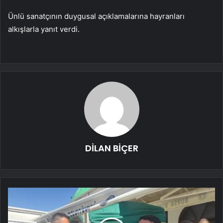
Ünlü sanatçının duygusal açıklamalarına hayranları
alkışlarla yanıt verdi.
DİLAN BİÇER