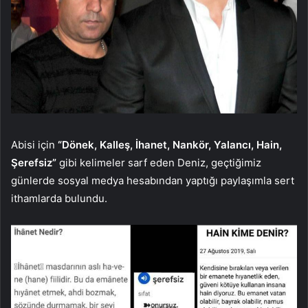
Abisi için
“Dönek, Kalleş, İhanet, Nankör, Yalancı, Hain,
Şerefsiz”
gibi kelimeler sarf eden Deniz, geçtiğimiz
günlerde sosyal medya hesabından yaptığı paylaşımla sert
ithamlarda bulundu.