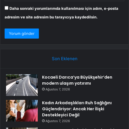
Daha sonraki yorumlarımda kullanılması için adım, e-posta
adresim ve site adresim bu tarayıcıya kaydedilsin.
Son Eklenen
Kocaeli Darıca’ya Büyükşehir’den
modern ulaşım yatırımı
Ağustos 7, 2026
Kadın Arkadaşlıkları Ruh Sağlığını
Güçlendiriyor: Ancak Her İlişki
Destekleyici Değil
Ağustos 7, 2026