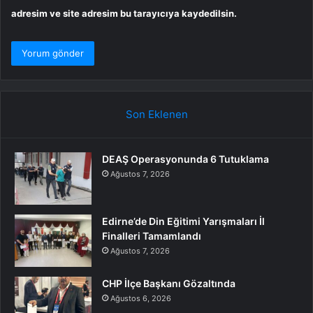
adresim ve site adresim bu tarayıcıya kaydedilsin.
Son Eklenen
DEAŞ Operasyonunda 6 Tutuklama
Ağustos 7, 2026
Edirne’de Din Eğitimi Yarışmaları İl
Finalleri Tamamlandı
Ağustos 7, 2026
CHP İlçe Başkanı Gözaltında
Ağustos 6, 2026