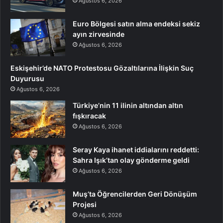
Ağustos 6, 2026
Euro Bölgesi satın alma endeksi sekiz
ayın zirvesinde
Ağustos 6, 2026
Eskişehir’de NATO Protestosu Gözaltılarına İlişkin Suç
Duyurusu
Ağustos 6, 2026
Türkiye’nin 11 ilinin altından altın
fışkıracak
Ağustos 6, 2026
Seray Kaya ihanet iddialarını reddetti:
Sahra Işık’tan olay gönderme geldi
Ağustos 6, 2026
Muş’ta Öğrencilerden Geri Dönüşüm
Projesi
Ağustos 6, 2026