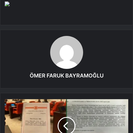
ÖMER FARUK BAYRAMOĞLU