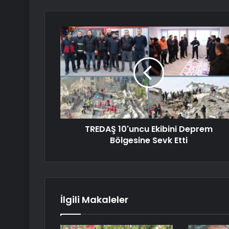
TREDAŞ 10'uncu Ekibini Deprem
Bölgesine Sevk Etti
İlgili Makaleler