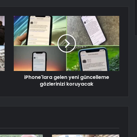
iPhone'lara gelen yeni güncelleme
gözlerinizi koruyacak