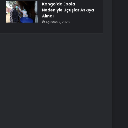
Kongo’da Ebola
Nedeniyle Uçuşlar Askıya
Alındı
Ağustos 7, 2026