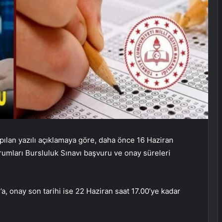
apılan yazılı açıklamaya göre, daha önce 16 Haziran
rumları Bursluluk Sınavı başvuru ve onay süreleri
a, onay son tarihi ise 22 Haziran saat 17.00’ye kadar