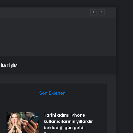
İLETIŞIM
Son Eklenen
Tarihi adım! iPhone
kullanıcılarının yıllardır
beklediği gün geldi