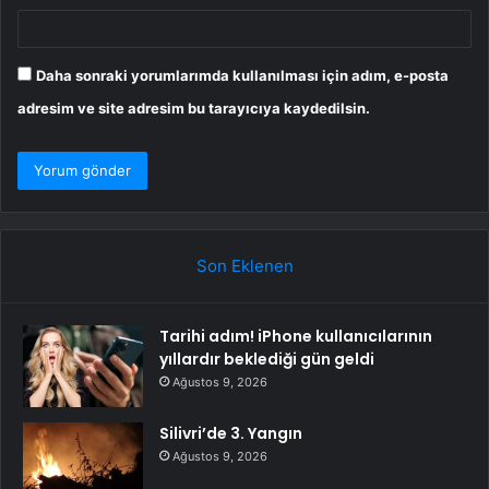
Daha sonraki yorumlarımda kullanılması için adım, e-posta
adresim ve site adresim bu tarayıcıya kaydedilsin.
Son Eklenen
Tarihi adım! iPhone kullanıcılarının
yıllardır beklediği gün geldi
Ağustos 9, 2026
Silivri’de 3. Yangın
Ağustos 9, 2026