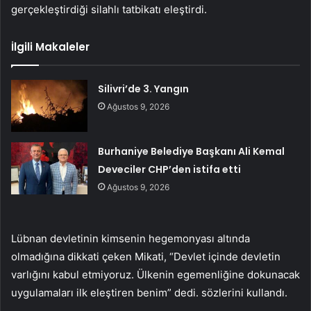
gerçekleştirdiği silahlı tatbikatı eleştirdi.
İlgili Makaleler
Silivri’de 3. Yangın
Ağustos 9, 2026
Burhaniye Belediye Başkanı Ali Kemal
Deveciler CHP’den istifa etti
Ağustos 9, 2026
Lübnan devletinin kimsenin hegemonyası altında
olmadığına dikkati çeken Mikati, “Devlet içinde devletin
varlığını kabul etmiyoruz. Ülkenin egemenliğine dokunacak
uygulamaları ilk eleştiren benim” dedi. sözlerini kullandı.