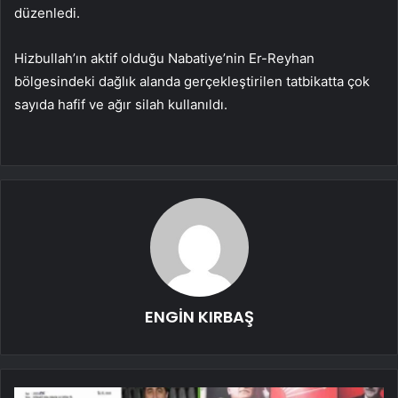
düzenledi.
Hizbullah’ın aktif olduğu Nabatiye’nin Er-Reyhan
bölgesindeki dağlık alanda gerçekleştirilen tatbikatta çok
sayıda hafif ve ağır silah kullanıldı.
ENGİN KIRBAŞ