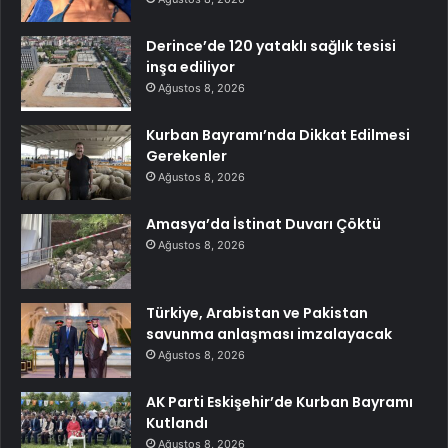
Derince’de 120 yataklı sağlık tesisi
inşa ediliyor
Ağustos 8, 2026
Kurban Bayramı’nda Dikkat Edilmesi
Gerekenler
Ağustos 8, 2026
Amasya’da İstinat Duvarı Çöktü
Ağustos 8, 2026
Türkiye, Arabistan ve Pakistan
savunma anlaşması imzalayacak
Ağustos 8, 2026
AK Parti Eskişehir’de Kurban Bayramı
Kutlandı
Ağustos 8, 2026