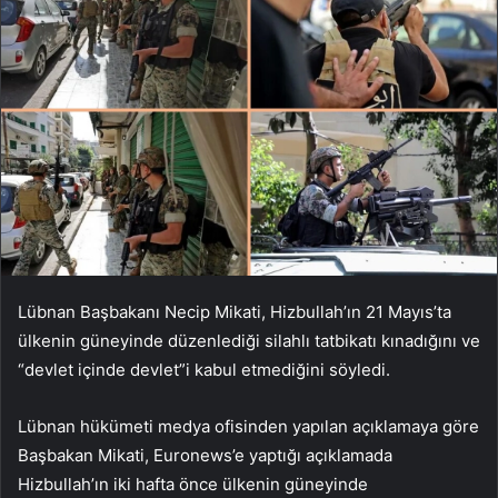
Lübnan Başbakanı Necip Mikati, Hizbullah’ın 21 Mayıs’ta
ülkenin güneyinde düzenlediği silahlı tatbikatı kınadığını ve
“devlet içinde devlet”i kabul etmediğini söyledi.
Lübnan hükümeti medya ofisinden yapılan açıklamaya göre
Başbakan Mikati, Euronews’e yaptığı açıklamada
Hizbullah’ın iki hafta önce ülkenin güneyinde