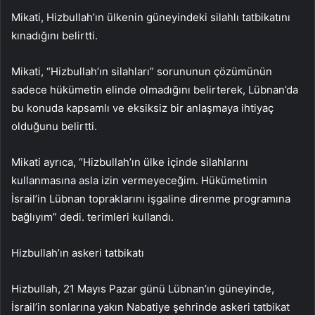
Mikati, Hizbullah’ın ülkenin güneyindeki silahlı tatbikatını
kınadığını belirtti.
Mikati, “Hizbullah’ın silahları” sorununun çözümünün
sadece hükümetin elinde olmadığını belirterek, Lübnan’da
bu konuda kapsamlı ve eksiksiz bir anlaşmaya ihtiyaç
olduğunu belirtti.
Mikati ayrıca, “Hizbullah’ın ülke içinde silahlarını
kullanmasına asla izin vermeyeceğim. Hükümetimin
İsrail’in Lübnan topraklarını işgaline direnme programına
bağlıyım” dedi. terimleri kullandı.
Hizbullah’ın askeri tatbikatı
Hizbullah, 21 Mayıs Pazar günü Lübnan’ın güneyinde,
İsrail’in sonlarına yakın Nabatiye şehrinde askeri tatbikat