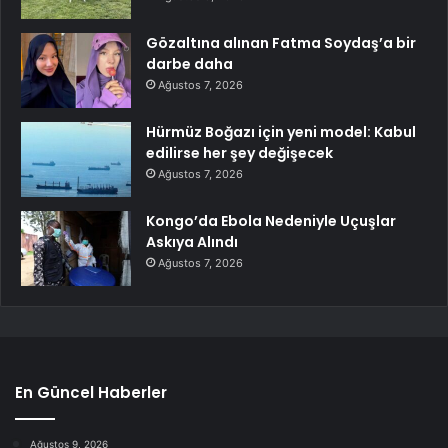
Gözaltına alınan Fatma Soydaş’a bir
darbe daha
Ağustos 7, 2026
Hürmüz Boğazı için yeni model: Kabul
edilirse her şey değişecek
Ağustos 7, 2026
Kongo’da Ebola Nedeniyle Uçuşlar
Askıya Alındı
Ağustos 7, 2026
En Güncel Haberler
Ağustos 9, 2026