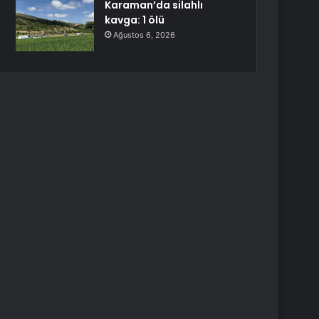
Karaman’da silahlı
kavga: 1 ölü
Ağustos 6, 2026