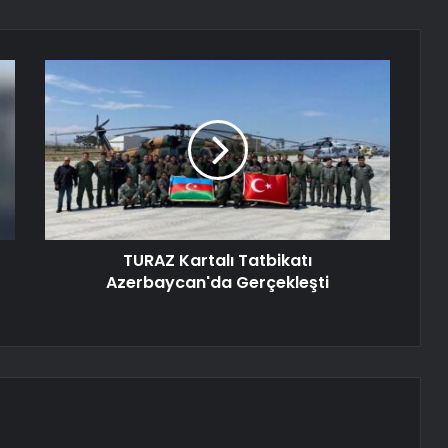
TURAZ Kartalı Tatbikatı
Azerbaycan'da Gerçekleşti