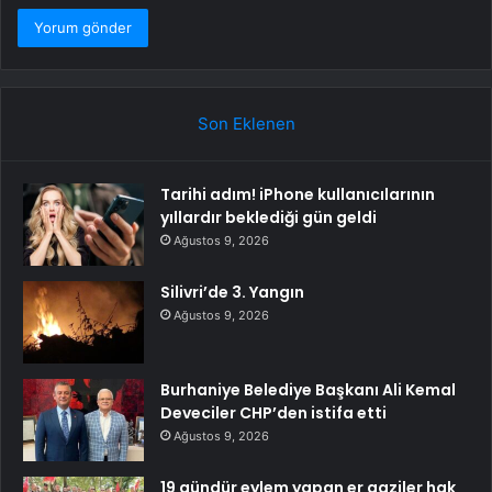
Son Eklenen
Tarihi adım! iPhone kullanıcılarının
yıllardır beklediği gün geldi
Ağustos 9, 2026
Silivri’de 3. Yangın
Ağustos 9, 2026
Burhaniye Belediye Başkanı Ali Kemal
Deveciler CHP’den istifa etti
Ağustos 9, 2026
19 gündür eylem yapan er gaziler hak