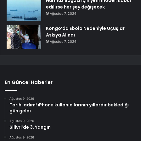
Hürmüz Boğazı için yeni model: Kabul
edilirse her şey değişecek
Ağustos 7, 2026
Kongo’da Ebola Nedeniyle Uçuşlar
Askıya Alındı
Ağustos 7, 2026
En Güncel Haberler
Ağustos 9, 2026
Tarihi adım! iPhone kullanıcılarının yıllardır beklediği
gün geldi
Ağustos 9, 2026
Silivri’de 3. Yangın
Ağustos 9, 2026