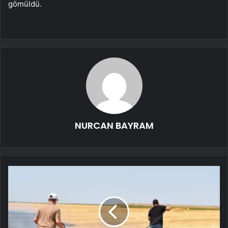
gömüldü.
NURCAN BAYRAM