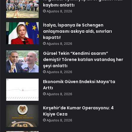
kaybını anlattı
Ağustos 8, 2026
İtalya, İspanya ile Schengen
anlaşmasını askıya aldı, sınırları
kapattı!
Ağustos 8, 2026
Gürsel Tekin “Kendimi asarım”
demişti! Törene katılan vatandaş her
şeyi anlattı
Ağustos 8, 2026
Ekonomik Güven Endeksi Mayıs’ta
Arttı
Ağustos 8, 2026
Kırşehir’de Kumar Operasyonu: 4
Kişiye Ceza
Ağustos 8, 2026