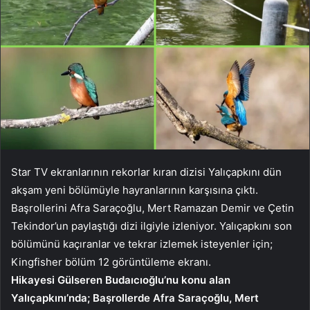
Star TV ekranlarının rekorlar kıran dizisi Yalıçapkını dün
akşam yeni bölümüyle hayranlarının karşısına çıktı.
Başrollerini Afra Saraçoğlu, Mert Ramazan Demir ve Çetin
Tekindor’un paylaştığı dizi ilgiyle izleniyor. Yalıçapkını son
bölümünü kaçıranlar ve tekrar izlemek isteyenler için;
Kingfisher bölüm 12 görüntüleme ekranı.
Hikayesi Gülseren Budaıcıoğlu’nu konu alan
Yalıçapkını’nda; Başrollerde Afra Saraçoğlu, Mert