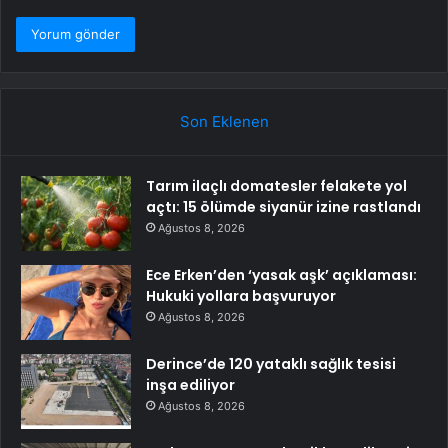
Son Eklenen
Tarım ilaçlı domatesler felakete yol
açtı: 15 ölümde siyanür izine rastlandı
Ağustos 8, 2026
Ece Erken’den ‘yasak aşk’ açıklaması:
Hukuki yollara başvuruyor
Ağustos 8, 2026
Derince’de 120 yataklı sağlık tesisi
inşa ediliyor
Ağustos 8, 2026