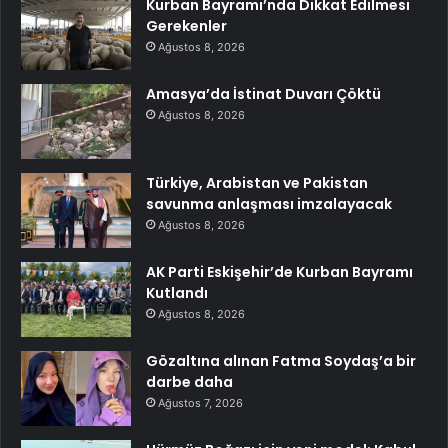
Kurban Bayramı’nda Dikkat Edilmesi
Gerekenler
Ağustos 8, 2026
Amasya’da İstinat Duvarı Çöktü
Ağustos 8, 2026
Türkiye, Arabistan ve Pakistan
savunma anlaşması imzalayacak
Ağustos 8, 2026
AK Parti Eskişehir’de Kurban Bayramı
Kutlandı
Ağustos 8, 2026
Gözaltına alınan Fatma Soydaş’a bir
darbe daha
Ağustos 7, 2026