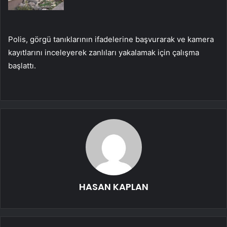
Polis, görgü tanıklarının ifadelerine başvurarak ve kamera
kayıtlarını inceleyerek zanlıları yakalamak için çalışma
başlattı.
HASAN KAPLAN