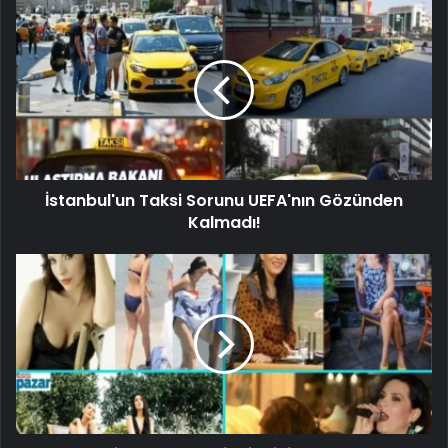
İstanbul'un Taksi Sorunu UEFA'nın Gözünden
Kalmadı!