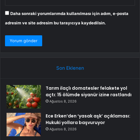
Daha sonraki yorumlarımda kullanılması için adım, e-posta
adresim ve site adresim bu tarayıcıya kaydedilsin.
Son Eklenen
Tarım ilaçlı domatesler felakete yol
açtı: 15 ölümde siyanür izine rastlandı
Ağustos 8, 2026
Ece Erken’den ‘yasak aşk’ açıklaması:
Hukuki yollara başvuruyor
Ağustos 8, 2026