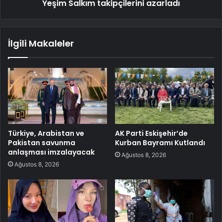
Yeşim Salkım takipçilerini azarladı
İlgili Makaleler
Türkiye, Arabistan ve
AK Parti Eskişehir’de
Pakistan savunma
Kurban Bayramı Kutlandı
anlaşması imzalayacak
Ağustos 8, 2026
Ağustos 8, 2026