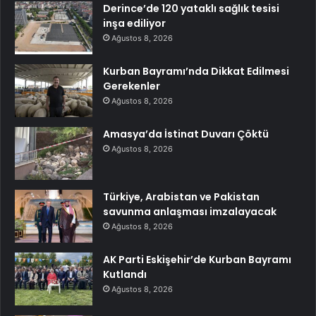
Derince’de 120 yataklı sağlık tesisi
inşa ediliyor
Ağustos 8, 2026
Kurban Bayramı’nda Dikkat Edilmesi
Gerekenler
Ağustos 8, 2026
Amasya’da İstinat Duvarı Çöktü
Ağustos 8, 2026
Türkiye, Arabistan ve Pakistan
savunma anlaşması imzalayacak
Ağustos 8, 2026
AK Parti Eskişehir’de Kurban Bayramı
Kutlandı
Ağustos 8, 2026