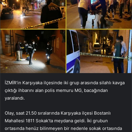
İZMİR’in Karşıyaka ilçesinde iki grup arasında silahlı kavga
çıktığı ihbarını alan polis memuru MG, bacağından
yaralandı.
Olay, saat 21.50 sıralarında Karşıyaka ilçesi Bostanlı
Mahallesi 1811 Sokak’ta meydana geldi. İki grubun
ortasında henüz bilinmeyen bir nedenle sokak ortasında