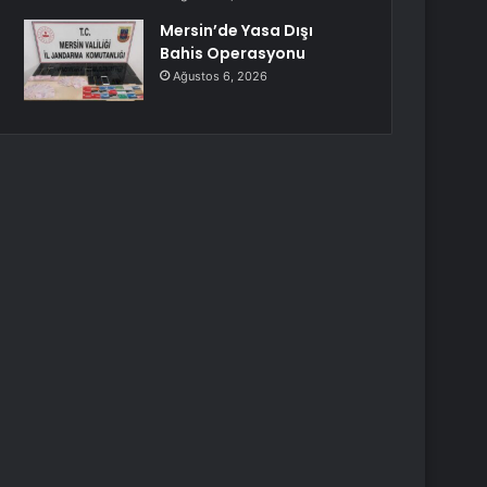
Mersin’de Yasa Dışı
Bahis Operasyonu
Ağustos 6, 2026