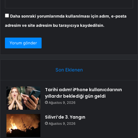
Daha sonraki yorumlarımda kullanılması için adım, e-posta
adresim ve site adresim bu tarayıcıya kaydedilsin.
Son Eklenen
Tarihi adım! iPhone kullanıcılarının
yıllardır beklediği gün geldi
Ağustos 9, 2026
Silivri’de 3. Yangın
Ağustos 9, 2026