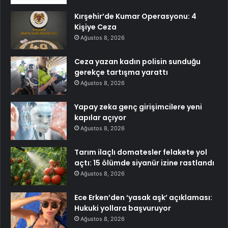
Kırşehir’de Kumar Operasyonu: 4
Kişiye Ceza
Ağustos 8, 2026
Ceza yazan kadın polisin sunduğu
gerekçe tartışma yarattı
Ağustos 8, 2026
Yapay zeka genç girişimcilere yeni
kapılar açıyor
Ağustos 8, 2026
Tarım ilaçlı domatesler felakete yol
açtı: 15 ölümde siyanür izine rastlandı
Ağustos 8, 2026
Ece Erken’den ‘yasak aşk’ açıklaması:
Hukuki yollara başvuruyor
Ağustos 8, 2026