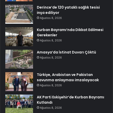
Derince’de 120 yataklı sağlık tesisi
inşa ediliyor
Ağustos 8, 2026
Kurban Bayramı’nda Dikkat Edilmesi
Gerekenler
Ağustos 8, 2026
Amasya’da İstinat Duvarı Çöktü
Ağustos 8, 2026
Türkiye, Arabistan ve Pakistan
savunma anlaşması imzalayacak
Ağustos 8, 2026
AK Parti Eskişehir’de Kurban Bayramı
Kutlandı
Ağustos 8, 2026