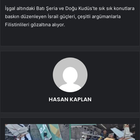
İşgal altındaki Batı Şeria ve Doğu Kudüs’te sık sık konutlara
baskın düzenleyen İsrail güçleri, çeşitli argümanlarla
Filistinlileri gözaltına alıyor.
HASAN KAPLAN