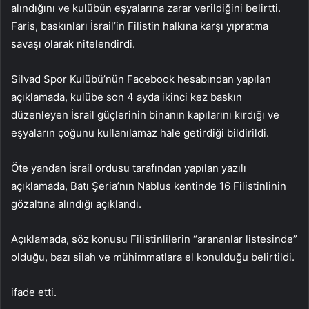
alındığını ve kulübün eşyalarına zarar verildiğini belirtti.
Faris, baskınları İsrail’in Filistin halkına karşı yıpratma
savaşı olarak nitelendirdi.
Silvad Spor Kulübü’nün Facebook hesabından yapılan
açıklamada, kulübe son 4 ayda ikinci kez baskın
düzenleyen İsrail güçlerinin binanın kapılarını kırdığı ve
eşyaların çoğunu kullanılamaz hale getirdiği bildirildi.
Öte yandan İsrail ordusu tarafından yapılan yazılı
açıklamada, Batı Şeria’nın Nablus kentinde 16 Filistinlinin
gözaltına alındığı açıklandı.
Açıklamada, söz konusu Filistinlilerin “arananlar listesinde”
olduğu, bazı silah ve mühimmatlara el konulduğu belirtildi.
ifade etti.