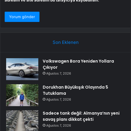
Son Eklenen
Volkswagen Bora Yeniden Yollara
Çıkıyor
Ağustos 7, 2026
Dorukhan Büyükışık Olayında 5
Tutuklama
Ağustos 7, 2026
Sadece tank değil: Almanya’nın yeni
savaş planı dikkat çekti
Ağustos 7, 2026