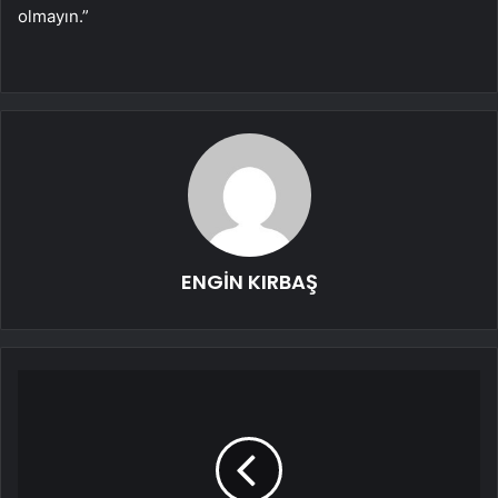
olmayın.”
ENGİN KIRBAŞ