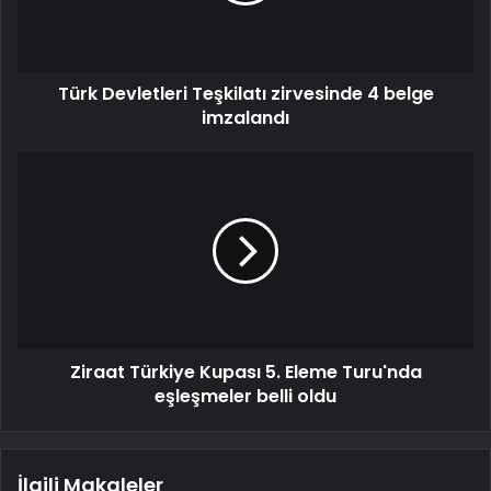
Türk Devletleri Teşkilatı zirvesinde 4 belge
imzalandı
Ziraat Türkiye Kupası 5. Eleme Turu'nda
eşleşmeler belli oldu
İlgili Makaleler