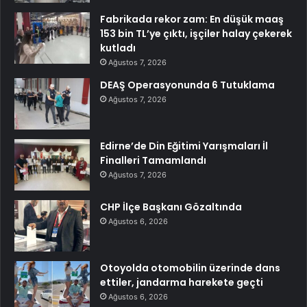
Fabrikada rekor zam: En düşük maaş
153 bin TL’ye çıktı, işçiler halay çekerek
kutladı
Ağustos 7, 2026
DEAŞ Operasyonunda 6 Tutuklama
Ağustos 7, 2026
Edirne’de Din Eğitimi Yarışmaları İl
Finalleri Tamamlandı
Ağustos 7, 2026
CHP İlçe Başkanı Gözaltında
Ağustos 6, 2026
Otoyolda otomobilin üzerinde dans
ettiler, jandarma harekete geçti
Ağustos 6, 2026