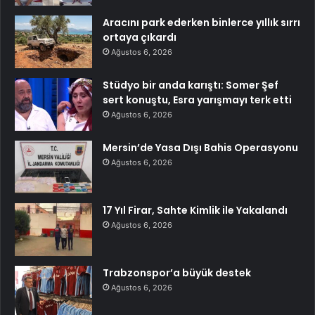
Aracını park ederken binlerce yıllık sırrı
ortaya çıkardı
Ağustos 6, 2026
Stüdyo bir anda karıştı: Somer Şef
sert konuştu, Esra yarışmayı terk etti
Ağustos 6, 2026
Mersin’de Yasa Dışı Bahis Operasyonu
Ağustos 6, 2026
17 Yıl Firar, Sahte Kimlik ile Yakalandı
Ağustos 6, 2026
Trabzonspor’a büyük destek
Ağustos 6, 2026