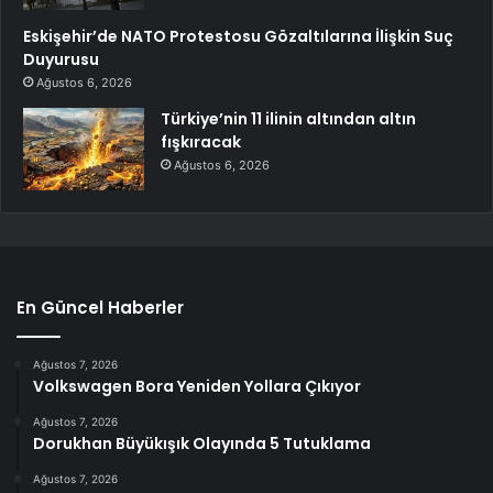
Eskişehir’de NATO Protestosu Gözaltılarına İlişkin Suç
Duyurusu
Ağustos 6, 2026
Türkiye’nin 11 ilinin altından altın
fışkıracak
Ağustos 6, 2026
En Güncel Haberler
Ağustos 7, 2026
Volkswagen Bora Yeniden Yollara Çıkıyor
Ağustos 7, 2026
Dorukhan Büyükışık Olayında 5 Tutuklama
Ağustos 7, 2026