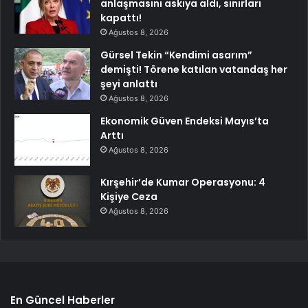
anlaşmasını askıya aldı, sınırları
kapattı!
Ağustos 8, 2026
Gürsel Tekin “Kendimi asarım”
demişti! Törene katılan vatandaş her
şeyi anlattı
Ağustos 8, 2026
Ekonomik Güven Endeksi Mayıs’ta
Arttı
Ağustos 8, 2026
Kırşehir’de Kumar Operasyonu: 4
Kişiye Ceza
Ağustos 8, 2026
En Güncel Haberler