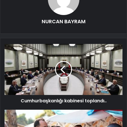
NURCAN BAYRAM
Cumhurbaşkanlığı kabinesi toplandı..