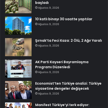
başladı
Ağustos 9, 2026
10 katlı binayı 30 saatte yaptılar
Ağustos 9, 2026
Şırnak’ta Feci Kaza: 2 Ölü, 2 Ağır Yaralı
Ağustos 9, 2026
AK Parti Kayseri Bayramlaşma
Programı Düzenledi
Ağustos 9, 2026
Economist’ten Türkiye analizi: Türkiye
siyasetine dengeler değişecek
Ağustos 9, 2026
Manifest Türkiye’yi terk ediyor: