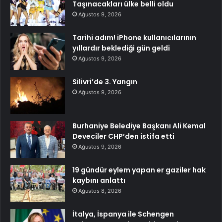
Taşınacakları ülke belli oldu
Ağustos 9, 2026
Tarihi adım! iPhone kullanıcılarının
yıllardır beklediği gün geldi
Ağustos 9, 2026
Silivri’de 3. Yangın
Ağustos 9, 2026
Burhaniye Belediye Başkanı Ali Kemal
Deveciler CHP’den istifa etti
Ağustos 9, 2026
19 gündür eylem yapan er gaziler hak
kaybını anlattı
Ağustos 8, 2026
İtalya, İspanya ile Schengen