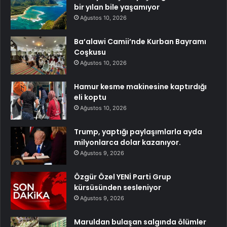
bir yılan bile yaşamıyor
Ağustos 10, 2026
Ba’alawi Camii’nde Kurban Bayramı
Coşkusu
Ağustos 10, 2026
Hamur kesme makinesine kaptırdığı
eli koptu
Ağustos 10, 2026
Trump, yaptığı paylaşımlarla ayda
milyonlarca dolar kazanıyor.
Ağustos 9, 2026
Özgür Özel YENİ Parti Grup
kürsüsünden sesleniyor
Ağustos 9, 2026
Maruldan bulaşan salgında ölümler