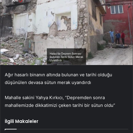
Ağır hasarlı binanın altında bulunan ve tarihi olduğu
düşünülen devasa sütun merak uyandırdı
Mahalle sakini Yahya Kırkıcı, “Depremden sonra
mahallemizde dikkatimizi çeken tarihi bir sütun oldu”
İlgili Makaleler