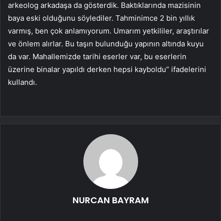
arkeolog arkadaşa da gösterdik. Baktıklarında mazisinin
baya eski olduğunu söylediler. Tahminimce 2 bin yıllık
varmış, ben çok anlamıyorum. Umarım yetkililer, araştırılar
ve önlem alırlar. Bu taşın bulunduğu yapının altında kuyu
da var. Mahallemizde tarihi eserler var, bu eserlerin
üzerine binalar yapıldı derken hepsi kayboldu” ifadelerini
kullandı.
NURCAN BAYRAM