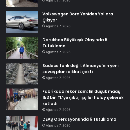
Ağustos 7, 2026
Volkswagen Bora Yeniden Yollara
Çıkıyor
Ağustos 7, 2026
Dorukhan Büyükışık Olayında 5
Tutuklama
Ağustos 7, 2026
Sadece tank değil: Almanya’nın yeni
savaş planı dikkat çekti
Ağustos 7, 2026
Fabrikada rekor zam: En düşük maaş
153 bin TL’ye çıktı, işçiler halay çekerek
kutladı
Ağustos 7, 2026
DEAŞ Operasyonunda 6 Tutuklama
Ağustos 7, 2026