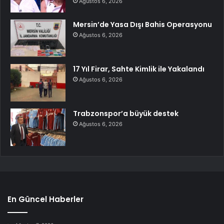
Ağustos 6, 2026
Mersin’de Yasa Dışı Bahis Operasyonu
Ağustos 6, 2026
17 Yıl Firar, Sahte Kimlik ile Yakalandı
Ağustos 6, 2026
Trabzonspor’a büyük destek
Ağustos 6, 2026
En Güncel Haberler