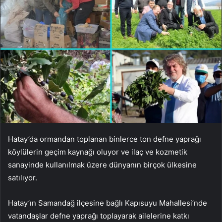
Hatay’da ormandan toplanan binlerce ton defne yaprağı
köylülerin geçim kaynağı oluyor ve ilaç ve kozmetik
sanayinde kullanılmak üzere dünyanın birçok ülkesine
satılıyor.
Hatay’ın Samandağ ilçesine bağlı Kapısuyu Mahallesi’nde
vatandaşlar defne yaprağı toplayarak ailelerine katkı