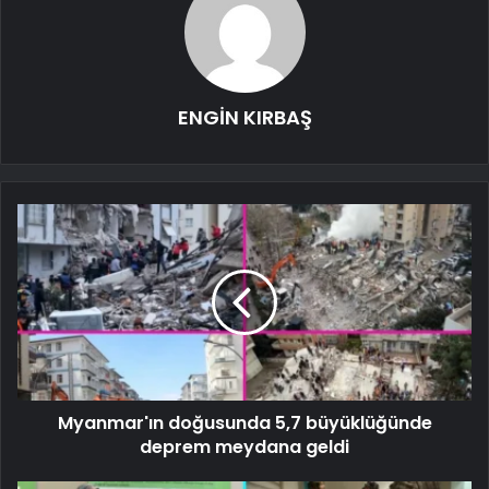
ENGİN KIRBAŞ
Myanmar'ın doğusunda 5,7 büyüklüğünde
deprem meydana geldi