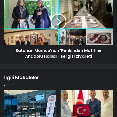
Batuhan Mumcu'nun 'Renkinden Motifine
Anadolu Halıları' sergisi ziyareti
İlgili Makaleler