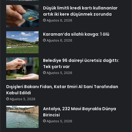
Düşük limitli kredi kartı kullananlar
artık iki kere düşünmek zorunda
Ağustos 6, 2026
Karaman’da silahlı kavga: 1 ölü
Ağustos 6, 2026
Belediye 96 daireyi ücretsiz dağıttı:
Tek şartı var
Ağustos 5, 2026
Dışişleri Bakanı Fidan, Katar Emiri Al Sani Tarafından
Kabul Edildi
Ağustos 5, 2026
Antalya, 232 Mavi Bayrakla Dünya
Birincisi
Ağustos 5, 2026