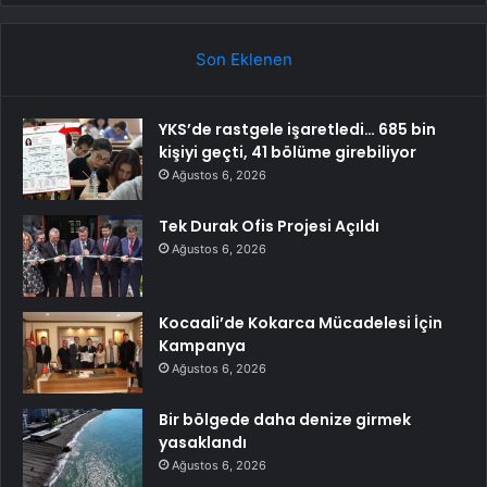
Son Eklenen
YKS’de rastgele işaretledi… 685 bin
kişiyi geçti, 41 bölüme girebiliyor
Ağustos 6, 2026
Tek Durak Ofis Projesi Açıldı
Ağustos 6, 2026
Kocaali’de Kokarca Mücadelesi İçin
Kampanya
Ağustos 6, 2026
Bir bölgede daha denize girmek
yasaklandı
Ağustos 6, 2026