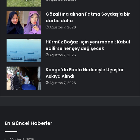
Gözaltına alınan Fatma Soydaş’a bir
darbe daha
Ağustos 7, 2026
Hürmüz Boğazı için yeni model: Kabul
edilirse her şey değişecek
Ağustos 7, 2026
Kongo’da Ebola Nedeniyle Uçuşlar
Askıya Alındı
Ağustos 7, 2026
En Güncel Haberler
Ağustos 9, 2026