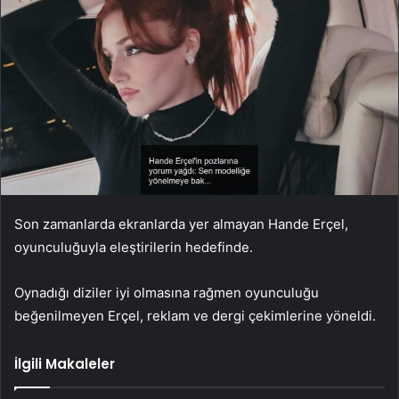
Son zamanlarda ekranlarda yer almayan Hande Erçel,
oyunculuğuyla eleştirilerin hedefinde.
Oynadığı diziler iyi olmasına rağmen oyunculuğu
beğenilmeyen Erçel, reklam ve dergi çekimlerine yöneldi.
İlgili Makaleler