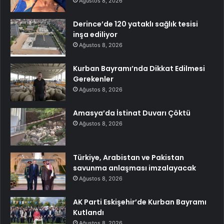
Ağustos 8, 2026
Derince’de 120 yataklı sağlık tesisi
inşa ediliyor
Ağustos 8, 2026
Kurban Bayramı’nda Dikkat Edilmesi
Gerekenler
Ağustos 8, 2026
Amasya’da İstinat Duvarı Çöktü
Ağustos 8, 2026
Türkiye, Arabistan ve Pakistan
savunma anlaşması imzalayacak
Ağustos 8, 2026
AK Parti Eskişehir’de Kurban Bayramı
Kutlandı
Ağustos 8, 2026