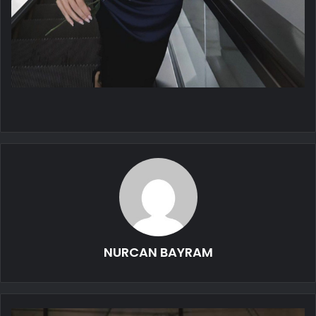
NURCAN BAYRAM