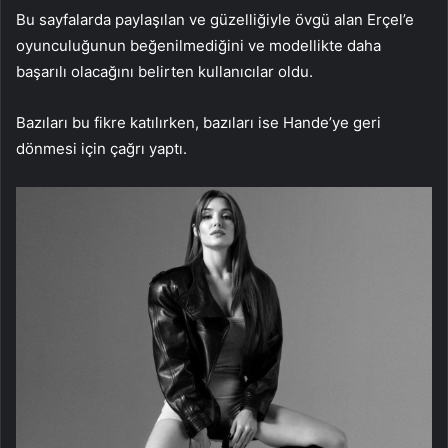
Bu sayfalarda paylaşılan ve güzelliğiyle övgü alan Erçel’e
oyunculuğunun beğenilmediğini ve modellikte daha
başarılı olacağını belirten kullanıcılar oldu.
Bazıları bu fikre katılırken, bazıları ise Hande’ye geri
dönmesi için çağrı yaptı.