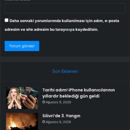
Daha sonraki yorumlarımda kullanılması için adım, e-posta
adresim ve site adresim bu tarayıcıya kaydedilsin.
Son Eklenen
Tarihi adım! iPhone kullanıcılarının
yıllardır beklediği gün geldi
Ağustos 9, 2026
Silivri’de 3. Yangın
Ağustos 9, 2026