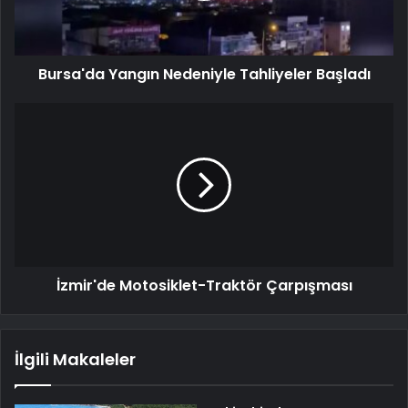
Bursa'da Yangın Nedeniyle Tahliyeler Başladı
İzmir'de Motosiklet-Traktör Çarpışması
İlgili Makaleler