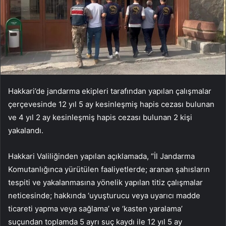
Hakkari’de jandarma ekipleri tarafından yapılan çalışmalar
çerçevesinde 12 yıl 5 ay kesinleşmiş hapis cezası bulunan
ve 4 yıl 2 ay kesinleşmiş hapis cezası bulunan 2 kişi
yakalandı.
Hakkari Valiliğinden yapılan açıklamada, “İl Jandarma
Komutanlığınca yürütülen faaliyetlerde; aranan şahısların
tespiti ve yakalanmasına yönelik yapılan titiz çalışmalar
neticesinde; hakkında ‘uyuşturucu veya uyarıcı madde
ticareti yapma veya sağlama’ ve ‘kasten yaralama’
suçundan toplamda 5 ayrı suç kaydı ile 12 yıl 5 ay