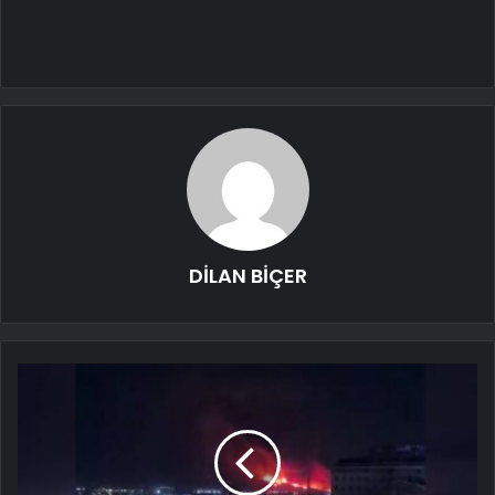
DİLAN BİÇER