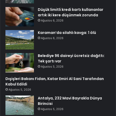
Düşük limitli kredi kartı kullananlar
artık iki kere düşünmek zorunda
Ağustos 6, 2026
Karaman’da silahlı kavga: 1 ölü
Ağustos 6, 2026
Belediye 96 daireyi ücretsiz dağıttı:
Tek şartı var
Ağustos 5, 2026
Dışişleri Bakanı Fidan, Katar Emiri Al Sani Tarafından
Kabul Edildi
Ağustos 5, 2026
Antalya, 232 Mavi Bayrakla Dünya
Birincisi
Ağustos 5, 2026