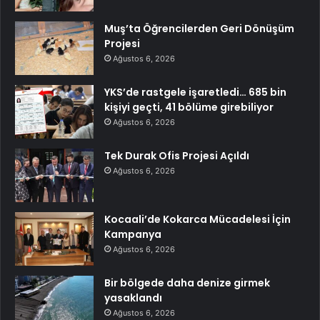
Muş’ta Öğrencilerden Geri Dönüşüm
Projesi
Ağustos 6, 2026
YKS’de rastgele işaretledi… 685 bin
kişiyi geçti, 41 bölüme girebiliyor
Ağustos 6, 2026
Tek Durak Ofis Projesi Açıldı
Ağustos 6, 2026
Kocaali’de Kokarca Mücadelesi İçin
Kampanya
Ağustos 6, 2026
Bir bölgede daha denize girmek
yasaklandı
Ağustos 6, 2026