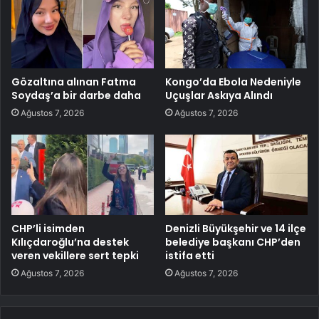
Gözaltına alınan Fatma
Kongo’da Ebola Nedeniyle
Soydaş’a bir darbe daha
Uçuşlar Askıya Alındı
Ağustos 7, 2026
Ağustos 7, 2026
CHP’li isimden
Denizli Büyükşehir ve 14 ilçe
Kılıçdaroğlu’na destek
belediye başkanı CHP’den
veren vekillere sert tepki
istifa etti
Ağustos 7, 2026
Ağustos 7, 2026