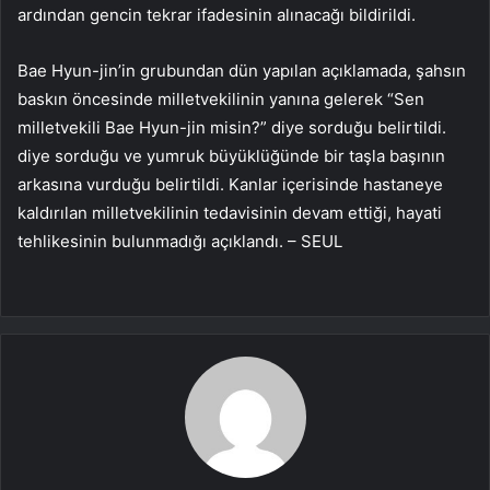
ardından gencin tekrar ifadesinin alınacağı bildirildi.
Bae Hyun-jin’in grubundan dün yapılan açıklamada, şahsın
baskın öncesinde milletvekilinin yanına gelerek “Sen
milletvekili Bae Hyun-jin misin?” diye sorduğu belirtildi.
diye sorduğu ve yumruk büyüklüğünde bir taşla başının
arkasına vurduğu belirtildi. Kanlar içerisinde hastaneye
kaldırılan milletvekilinin tedavisinin devam ettiği, hayati
tehlikesinin bulunmadığı açıklandı. – SEUL