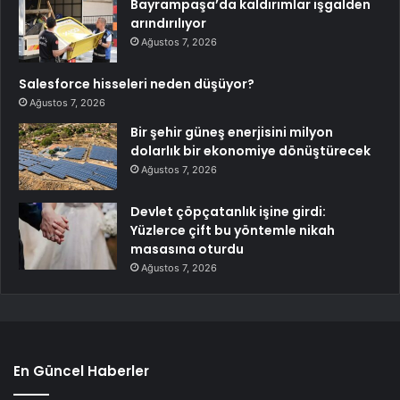
Bayrampaşa’da kaldırımlar işgalden
arındırılıyor
Ağustos 7, 2026
Salesforce hisseleri neden düşüyor?
Ağustos 7, 2026
Bir şehir güneş enerjisini milyon
dolarlık bir ekonomiye dönüştürecek
Ağustos 7, 2026
Devlet çöpçatanlık işine girdi:
Yüzlerce çift bu yöntemle nikah
masasına oturdu
Ağustos 7, 2026
En Güncel Haberler