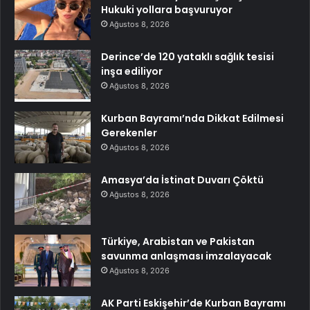
Hukuki yollara başvuruyor
Ağustos 8, 2026
Derince’de 120 yataklı sağlık tesisi
inşa ediliyor
Ağustos 8, 2026
Kurban Bayramı’nda Dikkat Edilmesi
Gerekenler
Ağustos 8, 2026
Amasya’da İstinat Duvarı Çöktü
Ağustos 8, 2026
Türkiye, Arabistan ve Pakistan
savunma anlaşması imzalayacak
Ağustos 8, 2026
AK Parti Eskişehir’de Kurban Bayramı