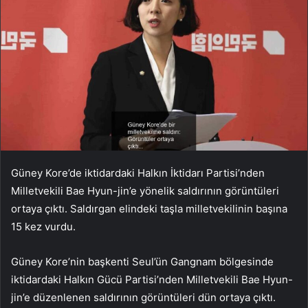
Güney Kore’de iktidardaki Halkın İktidarı Partisi’nden
Milletvekili Bae Hyun-jin’e yönelik saldırının görüntüleri
ortaya çıktı. Saldırgan elindeki taşla milletvekilinin başına
15 kez vurdu.
Güney Kore’nin başkenti Seul’ün Gangnam bölgesinde
iktidardaki Halkın Gücü Partisi’nden Milletvekili Bae Hyun-
jin’e düzenlenen saldırının görüntüleri dün ortaya çıktı.