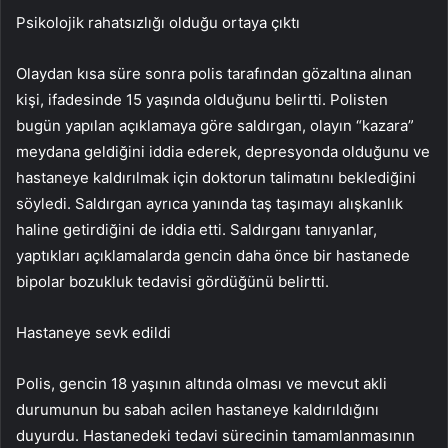
Psikolojik rahatsızlığı olduğu ortaya çıktı
Olaydan kısa süre sonra polis tarafından gözaltına alınan
kişi, ifadesinde 15 yaşında olduğunu belirtti. Polisten
bugün yapılan açıklamaya göre saldırgan, olayın “kazara”
meydana geldiğini iddia ederek, depresyonda olduğunu ve
hastaneye kaldırılmak için doktorun talimatını beklediğini
söyledi. Saldırgan ayrıca yanında taş taşımayı alışkanlık
haline getirdiğini de iddia etti. Saldırganı tanıyanlar,
yaptıkları açıklamalarda gencin daha önce bir hastanede
bipolar bozukluk tedavisi gördüğünü belirtti.
Hastaneye sevk edildi
Polis, gencin 18 yaşının altında olması ve mevcut akli
durumunun bu sabah acilen hastaneye kaldırıldığını
duyurdu. Hastanedeki tedavi sürecinin tamamlanmasının