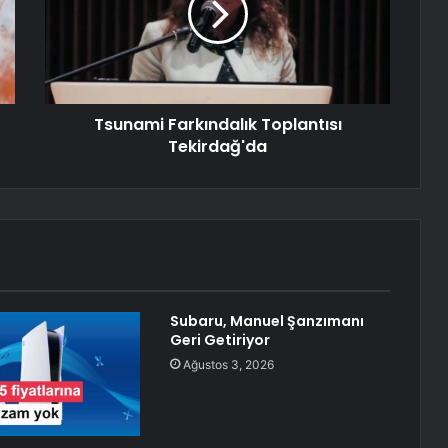
Tsunami Farkındalık Toplantısı
Tekirdağ'da
Subaru, Manuel Şanzımanı
Geri Getiriyor
Ağustos 3, 2026