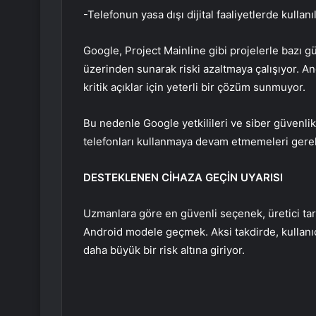
-Telefonun yasa dışı dijital faaliyetlerde kullanı
Google, Project Mainline gibi projelerle bazı 
üzerinden sunarak riski azaltmaya çalışıyor. 
kritik açıklar için yeterli bir çözüm sunmuyor.
Bu nedenle Google yetkilileri ve siber güvenli
telefonları kullanmaya devam etmemeleri gerek
DESTEKLENEN CİHAZA GEÇİN UYARISI
Uzmanlara göre en güvenli seçenek, üretici tar
Android modele geçmek. Aksi takdirde, kullanıcıl
daha büyük bir risk altına giriyor.