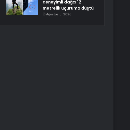
deneyimli dağcı 12
metrelik uçuruma düştü
Ağustos 5, 2026