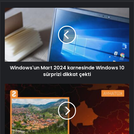
Windows'un Mart 2024 karnesinde Windows 10
sürprizi dikkat çekti