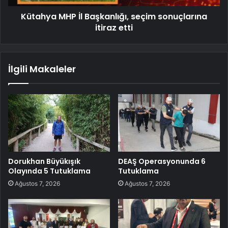
Kütahya MHP İl Başkanlığı, seçim sonuçlarına
itiraz etti
İlgili Makaleler
Dorukhan Büyükışık
DEAŞ Operasyonunda 6
Olayında 5 Tutuklama
Tutuklama
Ağustos 7, 2026
Ağustos 7, 2026