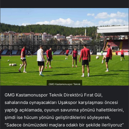
GMG Kastamonuspor Teknik Direktörü Fırat Gül,
sahalarında oynayacakları Uşakspor karşılaşması öncesi
yaptığı açıklamada, oyunun savunma yönünü hallettiklerini,
şimdi ise hücum yönünü geliştirdiklerini söyleyerek,
“Sadece önümüzdeki maçlara odaklı bir şekilde ilerliyoruz”