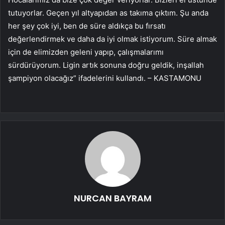
tutuyorlar. Geçen yıl altyapıdan as takıma çıktım. Şu anda
her şey çok iyi, ben de süre aldıkça bu fırsatı
değerlendirmek ve daha da iyi olmak istiyorum. Süre almak
için de elimizden geleni yapıp, çalışmalarımı
sürdürüyorum. Ligin artık sonuna doğru geldik, inşallah
şampiyon olacağız” ifadelerini kullandı. – KASTAMONU
NURCAN BAYRAM