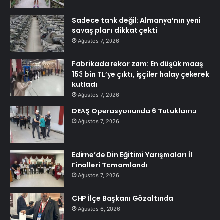
Sadece tank değil: Almanya’nın yeni
savaş planı dikkat çekti
Ağustos 7, 2026
Fabrikada rekor zam: En düşük maaş
153 bin TL’ye çıktı, işçiler halay çekerek
kutladı
Ağustos 7, 2026
DEAŞ Operasyonunda 6 Tutuklama
Ağustos 7, 2026
Edirne’de Din Eğitimi Yarışmaları İl
Finalleri Tamamlandı
Ağustos 7, 2026
CHP İlçe Başkanı Gözaltında
Ağustos 6, 2026