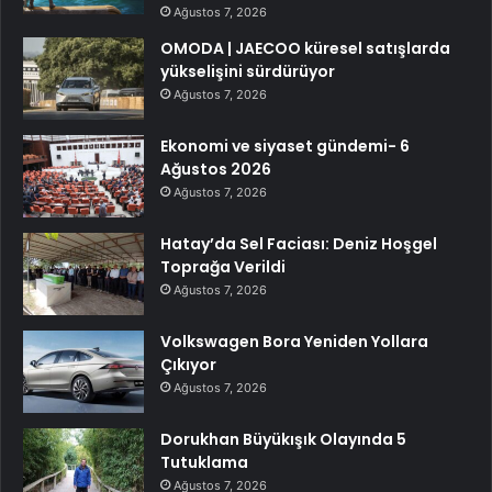
Ağustos 7, 2026
OMODA | JAECOO küresel satışlarda
yükselişini sürdürüyor
Ağustos 7, 2026
Ekonomi ve siyaset gündemi- 6
Ağustos 2026
Ağustos 7, 2026
Hatay’da Sel Faciası: Deniz Hoşgel
Toprağa Verildi
Ağustos 7, 2026
Volkswagen Bora Yeniden Yollara
Çıkıyor
Ağustos 7, 2026
Dorukhan Büyükışık Olayında 5
Tutuklama
Ağustos 7, 2026