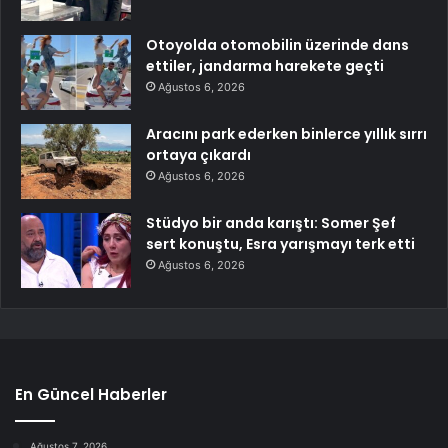
Otoyolda otomobilin üzerinde dans
ettiler, jandarma harekete geçti
Ağustos 6, 2026
Aracını park ederken binlerce yıllık sırrı
ortaya çıkardı
Ağustos 6, 2026
Stüdyo bir anda karıştı: Somer Şef
sert konuştu, Esra yarışmayı terk etti
Ağustos 6, 2026
En Güncel Haberler
Ağustos 7, 2026