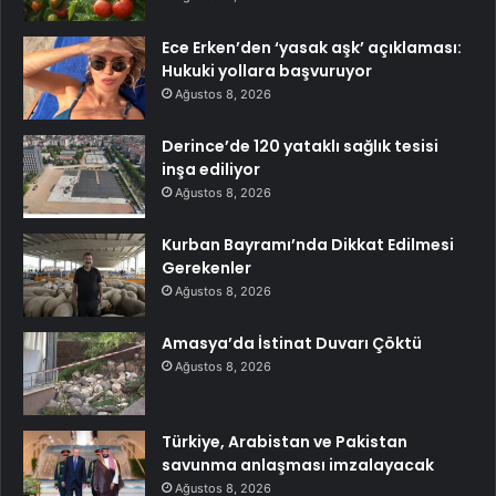
Ece Erken’den ‘yasak aşk’ açıklaması:
Hukuki yollara başvuruyor
Ağustos 8, 2026
Derince’de 120 yataklı sağlık tesisi
inşa ediliyor
Ağustos 8, 2026
Kurban Bayramı’nda Dikkat Edilmesi
Gerekenler
Ağustos 8, 2026
Amasya’da İstinat Duvarı Çöktü
Ağustos 8, 2026
Türkiye, Arabistan ve Pakistan
savunma anlaşması imzalayacak
Ağustos 8, 2026