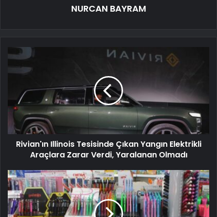
NURCAN BAYRAM
Rivian'ın Illinois Tesisinde Çıkan Yangın Elektrikli
Araçlara Zarar Verdi, Yaralanan Olmadı