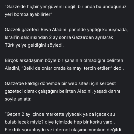
“Gazze’de hiçbir yer güvenli değil, bir anda bulunduğunuz
yeri bombalayabilirler”
Gazzeli gazeteci Riwa Aladini, panelde yaptığı konuşmada,
İsrail’in saldırısından 2 ay sonra Gazze’den ayrılarak
Türkiye’ye geldiğini söyledi.
Birçok arkadaşının böyle bir şansının olmadığını belirten
Aladini, “Belki de onlar orada kalmayı tercih ettiler.” dedi.
Gazze’de kaldığı dönemde bir web sitesi için serbest
gazeteci olarak çalıştığını belirten Aladini, yaşadıklarını
şöyle anlattı:
“Geçen 2 ay içinde markette yiyecek ya da içecek su
bulabilecek miyiz? diye içimizde hep bir korku vardı.
Elektrik sorunluydu ve internet ulaşımı mümkün değildi.