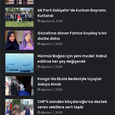
AK Parti Eskişehir’de Kurban Bayramı
Kutlandı
Ağustos 8, 2026
Gözaltına alınan Fatma Soydaş’a bir
darbe daha
Ağustos 7, 2026
Hürmüz Boğazı için yeni model: Kabul
edilirse her şey değişecek
Ağustos 7, 2026
Kongo’da Ebola Nedeniyle Uçuşlar
Askıya Alındı
Ağustos 7, 2026
CHP’li isimden Kılıçdaroğlu’na destek
veren vekillere sert tepki
Ağustos 7, 2026