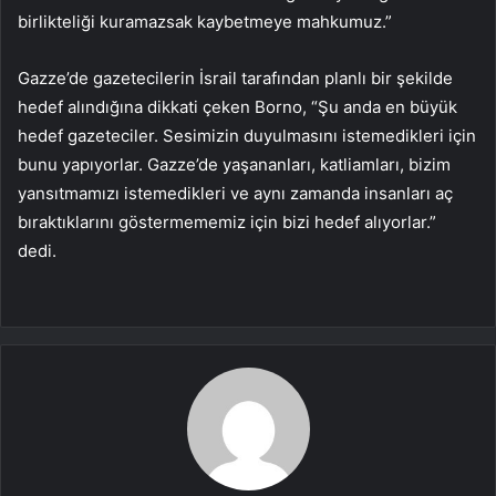
birlikteliği kuramazsak kaybetmeye mahkumuz.”
Gazze’de gazetecilerin İsrail tarafından planlı bir şekilde
hedef alındığına dikkati çeken Borno, “Şu anda en büyük
hedef gazeteciler. Sesimizin duyulmasını istemedikleri için
bunu yapıyorlar. Gazze’de yaşananları, katliamları, bizim
yansıtmamızı istemedikleri ve aynı zamanda insanları aç
bıraktıklarını göstermememiz için bizi hedef alıyorlar.”
dedi.