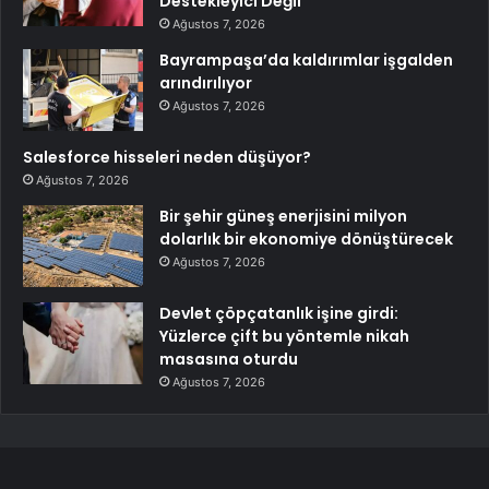
Destekleyici Değil
Ağustos 7, 2026
Bayrampaşa’da kaldırımlar işgalden
arındırılıyor
Ağustos 7, 2026
Salesforce hisseleri neden düşüyor?
Ağustos 7, 2026
Bir şehir güneş enerjisini milyon
dolarlık bir ekonomiye dönüştürecek
Ağustos 7, 2026
Devlet çöpçatanlık işine girdi:
Yüzlerce çift bu yöntemle nikah
masasına oturdu
Ağustos 7, 2026