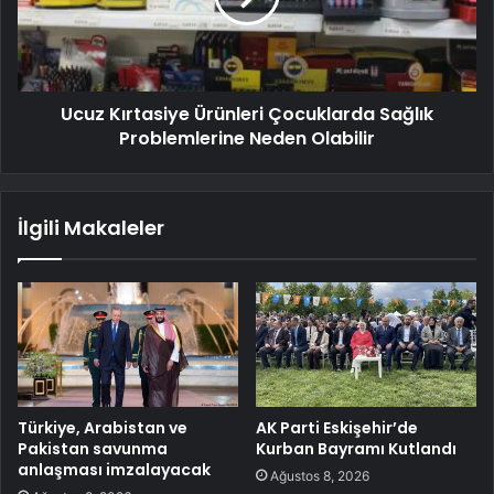
Ucuz Kırtasiye Ürünleri Çocuklarda Sağlık
Problemlerine Neden Olabilir
İlgili Makaleler
Türkiye, Arabistan ve
AK Parti Eskişehir’de
Pakistan savunma
Kurban Bayramı Kutlandı
anlaşması imzalayacak
Ağustos 8, 2026