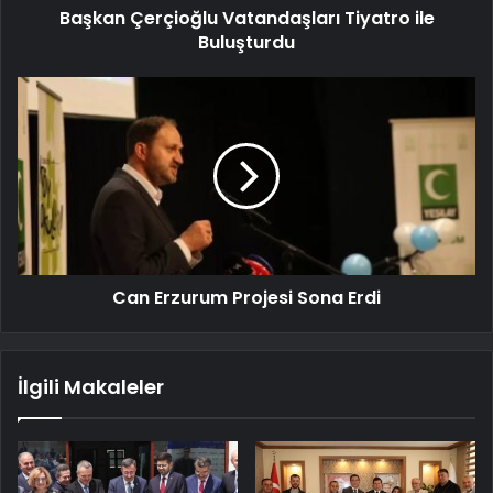
Başkan Çerçioğlu Vatandaşları Tiyatro ile
Buluşturdu
Can Erzurum Projesi Sona Erdi
İlgili Makaleler