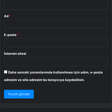
*
Ad
*
E-posta
*
İnternet sitesi
Daha sonraki yorumlarımda kullanılması için adım, e-posta
adresim ve site adresim bu tarayıcıya kaydedilsin.