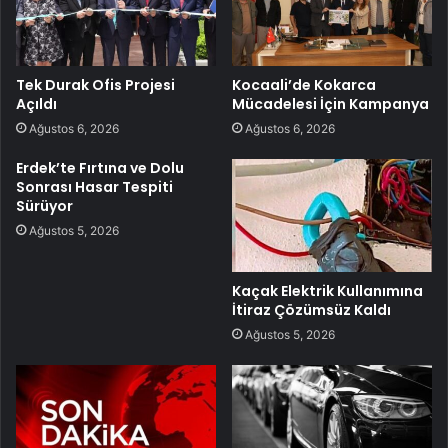
Tek Durak Ofis Projesi
Kocaali’de Kokarca
Açıldı
Mücadelesi İçin Kampanya
Ağustos 6, 2026
Ağustos 6, 2026
Erdek’te Fırtına ve Dolu
Sonrası Hasar Tespiti
Sürüyor
Ağustos 5, 2026
Kaçak Elektrik Kullanımına
İtiraz Çözümsüz Kaldı
Ağustos 5, 2026