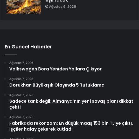
Ağustos 6, 2026
En Güncel Haberler
Ağustos 7, 2026
Volkswagen Bora Yeniden Yollara Çıkıyor
Ağustos 7, 2026
Dorukhan Büyükışık Olayında 5 Tutuklama
Ağustos 7, 2026
Sadece tank değil: Almanya’nın yeni savaş planı dikkat
çekti
Ağustos 7, 2026
Fabrikada rekor zam: En düşük maaş 153 bin TL’ye çıktı,
işçiler halay çekerek kutladı
Ağustos 7, 2026