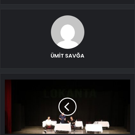
ÜMİT SAVĞA