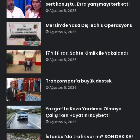
sert konuştu, Esra yarışmayı terk etti
Ağustos 6, 2026
Mersin’de Yasa Dışı Bahis Operasyonu
Ağustos 6, 2026
17 Yıl Firar, Sahte Kimlik ile Yakalandı
Ağustos 6, 2026
Trabzonspor’a büyük destek
Ağustos 6, 2026
Yozgat’ta Kaza Yardımcı Olmaya
Çalışırken Hayatını Kaybetti
Ağustos 6, 2026
İstanbul’da trafik var mı? SON DAKİKA!