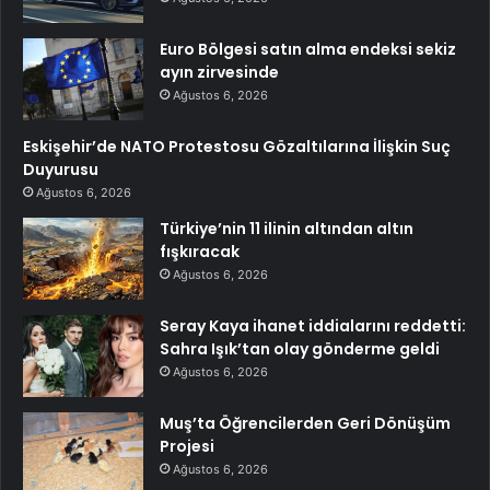
Euro Bölgesi satın alma endeksi sekiz
ayın zirvesinde
Ağustos 6, 2026
Eskişehir’de NATO Protestosu Gözaltılarına İlişkin Suç
Duyurusu
Ağustos 6, 2026
Türkiye’nin 11 ilinin altından altın
fışkıracak
Ağustos 6, 2026
Seray Kaya ihanet iddialarını reddetti:
Sahra Işık’tan olay gönderme geldi
Ağustos 6, 2026
Muş’ta Öğrencilerden Geri Dönüşüm
Projesi
Ağustos 6, 2026