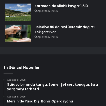
Karaman’da silahlı kavga: 1 ölü
Ağustos 6, 2026
Belediye 96 daireyi ücretsiz dağıttı:
Tek şartı var
Ağustos 5, 2026
En Güncel Haberler
Ağustos 6, 2026
Stüdyo bir anda karıştı: Somer Şef sert konuştu, Esra
yarışmayı terk etti
Ağustos 6, 2026
Mersin’de Yasa Dışı Bahis Operasyonu