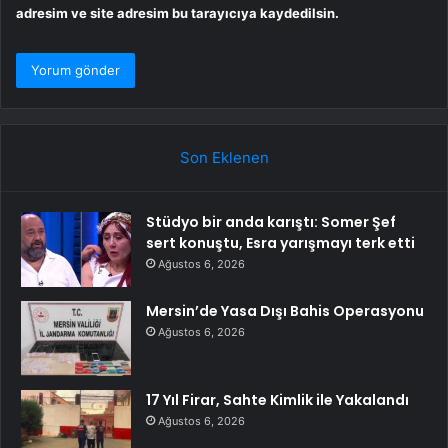
adresim ve site adresim bu tarayıcıya kaydedilsin.
Son Eklenen
Stüdyo bir anda karıştı: Somer Şef
sert konuştu, Esra yarışmayı terk etti
Ağustos 6, 2026
Mersin’de Yasa Dışı Bahis Operasyonu
Ağustos 6, 2026
17 Yıl Firar, Sahte Kimlik ile Yakalandı
Ağustos 6, 2026