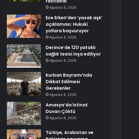
rastlandı
Ağustos 8, 2026
Ece Erken’den ‘yasak aşk’
açıklaması: Hukuki
yollara başvuruyor
Ağustos 8, 2026
Derince’de 120 yataklı
sağlık tesisi inşa ediliyor
Ağustos 8, 2026
Kurban Bayramı’nda
Dikkat Edilmesi
Gerekenler
Ağustos 8, 2026
Amasya’da İstinat
Duvarı Çöktü
Ağustos 8, 2026
Türkiye, Arabistan ve