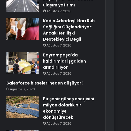
ulaşım yatırımı
Ağustos 7, 2026
Kadın Arkadaşlıkları Ruh
Sağlığını Güçlendiriyor:
Ancak Her İlişki
Destekleyici Değil
Ağustos 7, 2026
Bayrampaşa’da
kaldırımlar işgalden
arındırılıyor
Ağustos 7, 2026
Salesforce hisseleri neden düşüyor?
Ağustos 7, 2026
Bir şehir güneş enerjisini
milyon dolarlık bir
ekonomiye
dönüştürecek
Ağustos 7, 2026