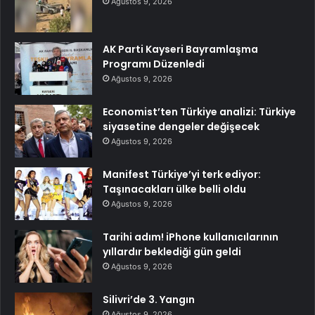
Ağustos 9, 2026
AK Parti Kayseri Bayramlaşma
Programı Düzenledi
Ağustos 9, 2026
Economist’ten Türkiye analizi: Türkiye
siyasetine dengeler değişecek
Ağustos 9, 2026
Manifest Türkiye’yi terk ediyor:
Taşınacakları ülke belli oldu
Ağustos 9, 2026
Tarihi adım! iPhone kullanıcılarının
yıllardır beklediği gün geldi
Ağustos 9, 2026
Silivri’de 3. Yangın
Ağustos 9, 2026