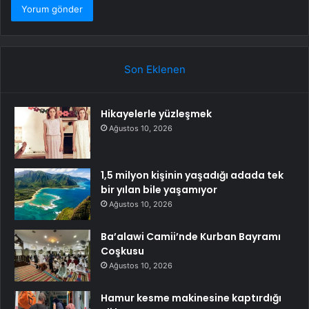
Son Eklenen
Hikayelerle yüzleşmek
Ağustos 10, 2026
1,5 milyon kişinin yaşadığı adada tek
bir yılan bile yaşamıyor
Ağustos 10, 2026
Ba’alawi Camii’nde Kurban Bayramı
Coşkusu
Ağustos 10, 2026
Hamur kesme makinesine kaptırdığı