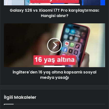
Galaxy S26 vs Xiaomi 17T Pro karşılaştırması:
Hangisi alınır?
İngiltere'den 16 yaş altına kapsamlı sosyal
medya yasağı
İlgili Makaleler