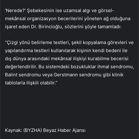
‘Nerede?’ Şebekesinin ise uzamsal algı ve görsel-
mekânsal organizasyon becerilerini yöneten ağ olduğuna
işaret eden Dr. Birincioğlu, sözlerini şöyle tamamladı:
“Çizgi yönü belirleme testleri, şekil kopyalama görevleri ve
yapılandırma testleri kullanılarak kişinin kendi bedeni ile
dış dünya arasındaki mekânsal ilişkiyi kurabilme becerisi
değerlendirilir. Bu sistemdeki bozukluklar ihmal sendromu,
Balint sendromu veya Gerstmann sendromu gibi klinik
tablolarla ilişkili olabilir.”
Kaynak: (BYZHA) Beyaz Haber Ajansı