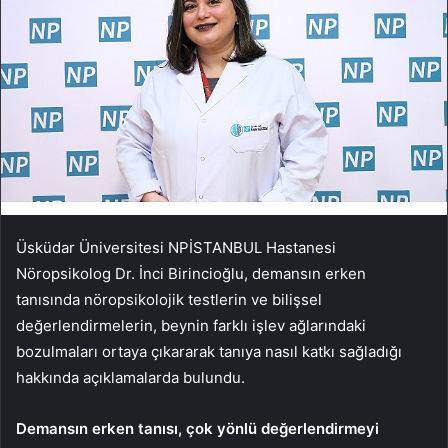
Üsküdar Üniversitesi NPİSTANBUL Hastanesi
Nöropsikolog Dr. İnci Birincioğlu, demansın erken
tanısında nöropsikolojik testlerin ve bilişsel
değerlendirmelerin, beynin farklı işlev ağlarındaki
bozulmaları ortaya çıkararak tanıya nasıl katkı sağladığı
hakkında açıklamalarda bulundu.
Demansın erken tanısı, çok yönlü değerlendirmeyi