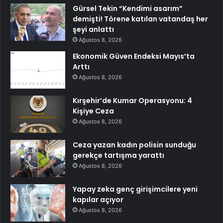
Gürsel Tekin “Kendimi asarım”
demişti! Törene katılan vatandaş her
şeyi anlattı
Ağustos 8, 2026
Ekonomik Güven Endeksi Mayıs’ta
Arttı
Ağustos 8, 2026
Kırşehir’de Kumar Operasyonu: 4
Kişiye Ceza
Ağustos 8, 2026
Ceza yazan kadın polisin sunduğu
gerekçe tartışma yarattı
Ağustos 8, 2026
Yapay zeka genç girişimcilere yeni
kapılar açıyor
Ağustos 8, 2026