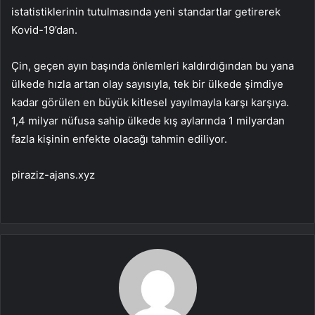
istatistiklerinin tutulmasında yeni standartlar getirerek
Kovid-19’dan.
Çin, geçen ayın başında önlemleri kaldırdığından bu yana
ülkede hızla artan olay sayısıyla, tek bir ülkede şimdiye
kadar görülen en büyük kitlesel yayılmayla karşı karşıya.
1,4 milyar nüfusa sahip ülkede kış aylarında 1 milyardan
fazla kişinin enfekte olacağı tahmin ediliyor.
piraziz-ajans.xyz