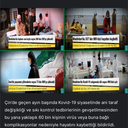
Çin’de geçen ayın başında Kovid-19 siyasetinde ani taraf
değişikliği ve sıkı kontrol tedbirlerinin gevşetilmesinden
bu yana yaklaşık 60 bin kişinin virüs veya buna bağlı
komplikasyonlar nedeniyle hayatını kaybettiği bildirildi.