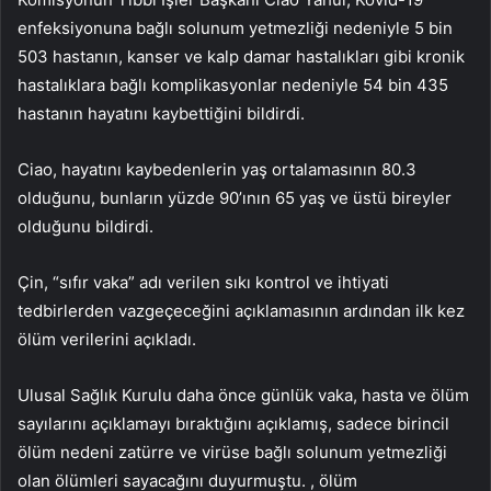
enfeksiyonuna bağlı solunum yetmezliği nedeniyle 5 bin
503 hastanın, kanser ve kalp damar hastalıkları gibi kronik
hastalıklara bağlı komplikasyonlar nedeniyle 54 bin 435
hastanın hayatını kaybettiğini bildirdi.
Ciao, hayatını kaybedenlerin yaş ortalamasının 80.3
olduğunu, bunların yüzde 90’ının 65 yaş ve üstü bireyler
olduğunu bildirdi.
Çin, “sıfır vaka” adı verilen sıkı kontrol ve ihtiyati
tedbirlerden vazgeçeceğini açıklamasının ardından ilk kez
ölüm verilerini açıkladı.
Ulusal Sağlık Kurulu daha önce günlük vaka, hasta ve ölüm
sayılarını açıklamayı bıraktığını açıklamış, sadece birincil
ölüm nedeni zatürre ve virüse bağlı solunum yetmezliği
olan ölümleri sayacağını duyurmuştu. , ölüm