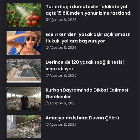
Tarım ilaçlı domatesler felakete yol
açtı: 15 ölümde siyanür izine rastlandı
Ağustos 8, 2026
Ece Erken’den ‘yasak aşk’ açıklaması:
Hukuki yollara başvuruyor
Ağustos 8, 2026
Derince’de 120 yataklı sağlık tesisi
inşa ediliyor
Ağustos 8, 2026
Kurban Bayramı’nda Dikkat Edilmesi
Gerekenler
Ağustos 8, 2026
Amasya’da İstinat Duvarı Çöktü
Ağustos 8, 2026