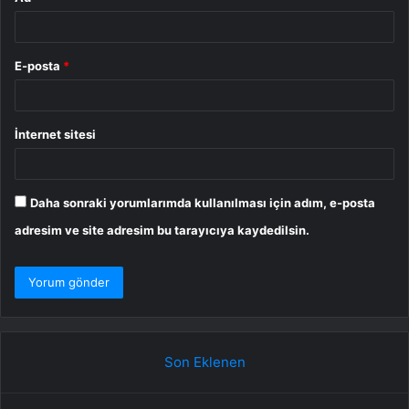
E-posta
*
İnternet sitesi
Daha sonraki yorumlarımda kullanılması için adım, e-posta
adresim ve site adresim bu tarayıcıya kaydedilsin.
Son Eklenen