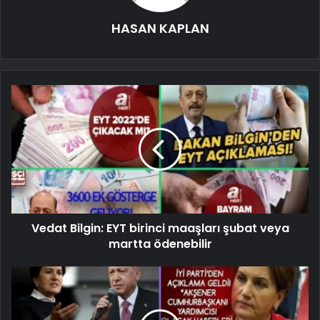
HASAN KAPLAN
Vedat Bilgin: EYT birinci maaşları şubat veya
martta ödenebilir