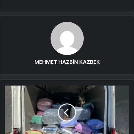
MEHMET HAZBİN KAZBEK