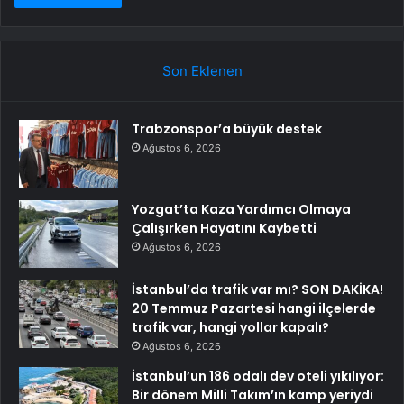
Son Eklenen
Trabzonspor’a büyük destek
Ağustos 6, 2026
Yozgat’ta Kaza Yardımcı Olmaya
Çalışırken Hayatını Kaybetti
Ağustos 6, 2026
İstanbul’da trafik var mı? SON DAKİKA!
20 Temmuz Pazartesi hangi ilçelerde
trafik var, hangi yollar kapalı?
Ağustos 6, 2026
İstanbul’un 186 odalı dev oteli yıkılıyor:
Bir dönem Milli Takım’ın kamp yeriydi