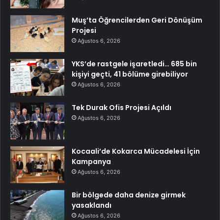
Muş’ta Öğrencilerden Geri Dönüşüm
Projesi
Ağustos 6, 2026
YKS’de rastgele işaretledi… 685 bin
kişiyi geçti, 41 bölüme girebiliyor
Ağustos 6, 2026
Tek Durak Ofis Projesi Açıldı
Ağustos 6, 2026
Kocaali’de Kokarca Mücadelesi İçin
Kampanya
Ağustos 6, 2026
Bir bölgede daha denize girmek
yasaklandı
Ağustos 6, 2026