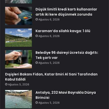
Düşük limitli kredi kartı kullananlar
artık iki kere düşünmek zorunda
Ağustos 6, 2026
Karaman’da silahlı kavga: 1 ölü
Ağustos 6, 2026
Belediye 96 daireyi ücretsiz dağıttı:
Tek şartı var
Ağustos 5, 2026
Dışişleri Bakanı Fidan, Katar Emiri Al Sani Tarafından
Kabul Edildi
Ağustos 5, 2026
Antalya, 232 Mavi Bayrakla Dünya
Birincisi
Ağustos 5, 2026