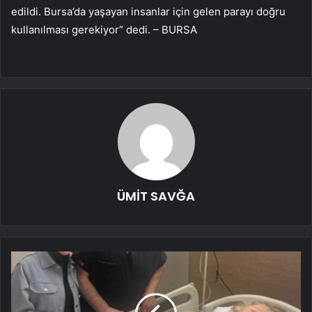
edildi. Bursa’da yaşayan insanlar için gelen parayı doğru
kullanılması gerekiyor” dedi. – BURSA
ÜMİT SAVĞA