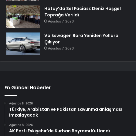
Hatay’da Sel Faciası: Deniz Hoşgel
Toprağa Verildi
Ağustos 7, 2026
Volkswagen Bora Yeniden Yollara
Çıkıyor
Ağustos 7, 2026
En Güncel Haberler
Ağustos 8, 2026
Türkiye, Arabistan ve Pakistan savunma anlaşması
imzalayacak
Ağustos 8, 2026
AK Parti Eskişehir’de Kurban Bayramı Kutlandı