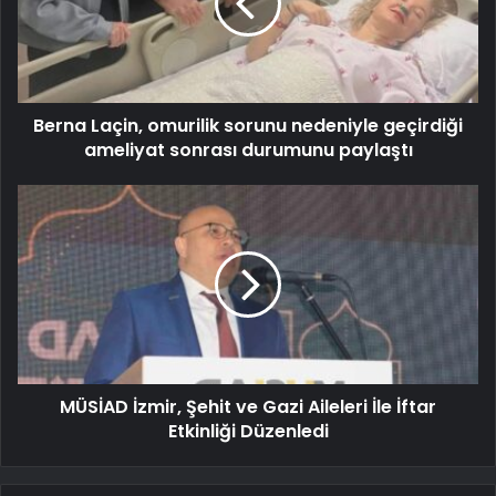
Berna Laçin, omurilik sorunu nedeniyle geçirdiği
ameliyat sonrası durumunu paylaştı
MÜSİAD İzmir, Şehit ve Gazi Aileleri İle İftar
Etkinliği Düzenledi