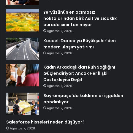
Yeryüzünün en acımasız
noktalarından biri: Asit ve sıcaklık
burada sınır tanımıyor
Ağustos 7, 2026
Kocaeli Darıca’ya Büyükşehir’den
modern ulaşım yatırımı
Ağustos 7, 2026
Kadın Arkadaşlıkları Ruh Sağlığını
Güçlendiriyor: Ancak Her İlişki
Destekleyici Değil
Ağustos 7, 2026
Bayrampaşa’da kaldırımlar işgalden
arındırılıyor
Ağustos 7, 2026
Salesforce hisseleri neden düşüyor?
Ağustos 7, 2026