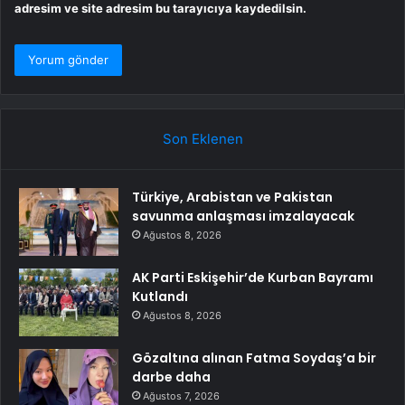
adresim ve site adresim bu tarayıcıya kaydedilsin.
Son Eklenen
Türkiye, Arabistan ve Pakistan
savunma anlaşması imzalayacak
Ağustos 8, 2026
AK Parti Eskişehir’de Kurban Bayramı
Kutlandı
Ağustos 8, 2026
Gözaltına alınan Fatma Soydaş’a bir
darbe daha
Ağustos 7, 2026