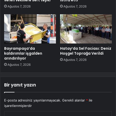
Ağustos 7, 2026
Ağustos 7, 2026
Bayrampaşa’da
Hatay’da Sel Faciası: Deniz
kaldırımlar işgalden
Hoşgel Toprağa Verildi
arındırılıyor
Ağustos 7, 2026
Ağustos 7, 2026
Bir yanıt yazın
E-posta adresiniz yayınlanmayacak.
Gerekli alanlar
*
ile
işaretlenmişlerdir
Y