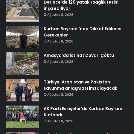
Derince’de 120 yataklı sağlık tesisi
inşa ediliyor
Ağustos 8, 2026
Kurban Bayramı’nda Dikkat Edilmesi
Gerekenler
Ağustos 8, 2026
Amasya’da İstinat Duvarı Çöktü
Ağustos 8, 2026
Türkiye, Arabistan ve Pakistan
savunma anlaşması imzalayacak
Ağustos 8, 2026
AK Parti Eskişehir’de Kurban Bayramı
Kutlandı
Ağustos 8, 2026