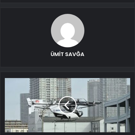
ÜMİT SAVĞA