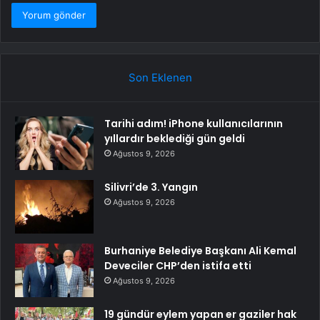
Son Eklenen
Tarihi adım! iPhone kullanıcılarının
yıllardır beklediği gün geldi
Ağustos 9, 2026
Silivri’de 3. Yangın
Ağustos 9, 2026
Burhaniye Belediye Başkanı Ali Kemal
Deveciler CHP’den istifa etti
Ağustos 9, 2026
19 gündür eylem yapan er gaziler hak