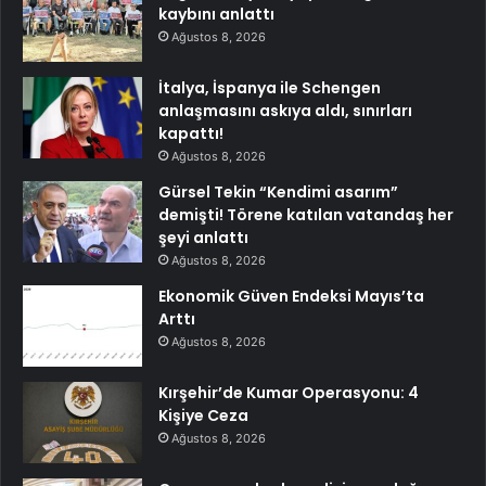
kaybını anlattı
Ağustos 8, 2026
İtalya, İspanya ile Schengen
anlaşmasını askıya aldı, sınırları
kapattı!
Ağustos 8, 2026
Gürsel Tekin “Kendimi asarım”
demişti! Törene katılan vatandaş her
şeyi anlattı
Ağustos 8, 2026
Ekonomik Güven Endeksi Mayıs’ta
Arttı
Ağustos 8, 2026
Kırşehir’de Kumar Operasyonu: 4
Kişiye Ceza
Ağustos 8, 2026