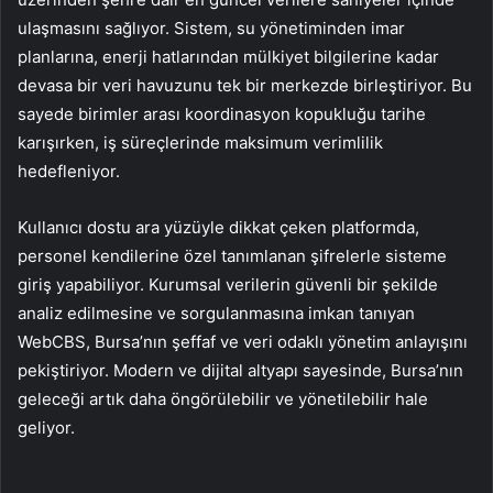
ulaşmasını sağlıyor. Sistem, su yönetiminden imar
planlarına, enerji hatlarından mülkiyet bilgilerine kadar
devasa bir veri havuzunu tek bir merkezde birleştiriyor. Bu
sayede birimler arası koordinasyon kopukluğu tarihe
karışırken, iş süreçlerinde maksimum verimlilik
hedefleniyor.
Kullanıcı dostu ara yüzüyle dikkat çeken platformda,
personel kendilerine özel tanımlanan şifrelerle sisteme
giriş yapabiliyor. Kurumsal verilerin güvenli bir şekilde
analiz edilmesine ve sorgulanmasına imkan tanıyan
WebCBS, Bursa’nın şeffaf ve veri odaklı yönetim anlayışını
pekiştiriyor. Modern ve dijital altyapı sayesinde, Bursa’nın
geleceği artık daha öngörülebilir ve yönetilebilir hale
geliyor.