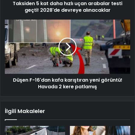
Taksiden 5 kat daha hızlı uçan arabalar testi
geçti! 2028'de devreye alınacaklar
Düşen F-16'dan kafa karıştıran yeni görüntü!
Havada 2 kere patlamış
İlgili Makaleler