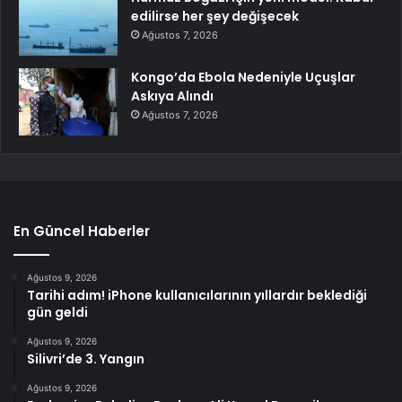
edilirse her şey değişecek
Ağustos 7, 2026
Kongo’da Ebola Nedeniyle Uçuşlar
Askıya Alındı
Ağustos 7, 2026
En Güncel Haberler
Ağustos 9, 2026
Tarihi adım! iPhone kullanıcılarının yıllardır beklediği
gün geldi
Ağustos 9, 2026
Silivri’de 3. Yangın
Ağustos 9, 2026