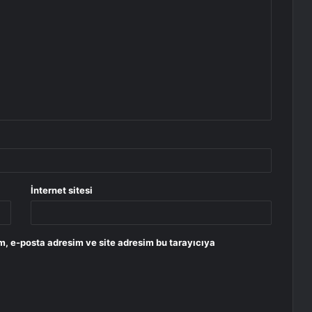
İnternet sitesi
m, e-posta adresim ve site adresim bu tarayıcıya