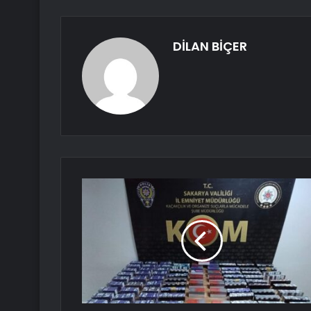
DİLAN BİÇER